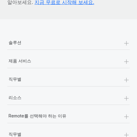
알아보세요.
지금 무료로 시작해 보세요.
+
솔루션
+
제품 서비스
+
직무별
+
리소스
+
Remote를 선택해야 하는 이유
+
직무별