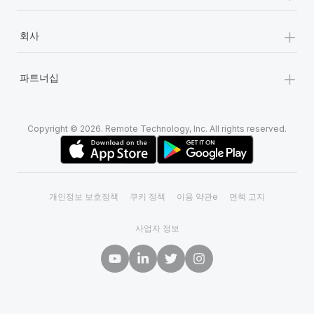
+
회사
+
파트너십
Copyright © 2026. Remote Technology, Inc. All rights reserved.
개인정보 보호정책
쿠키 정책
이용 약관e
면책 고지
사업자 정보