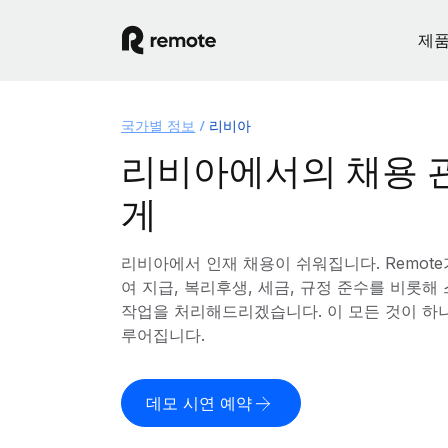
제
국가별 정보
리비아
리비아에서의 채용 
게
리비아에서 인재 채용이 쉬워집니다. Remot
여 지급, 복리후생, 세금, 규정 준수를 비롯
작업을 처리해드리겠습니다. 이 모든 것이 하
루어집니다.
데모 시연 예약