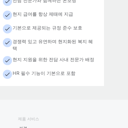
전담 전문가와 함께하는 온보딩
현지 급여를 항상 제때에 지급
기본으로 제공되는 규정 준수 보호
경쟁력 있고 유연하며 현지화된 복지 혜
택
현지 지원을 위한 전담 사내 전문가 배정
HR 필수 기능이 기본으로 포함
제품 서비스