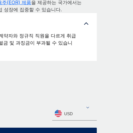
주(EOR) 제품
을 제공하는 국가에서는
업 성장에 집중할 수 있습니다.
계약자와 정규직 직원을 다르게 취급
벌금 및 과징금이 부과될 수 있습니
USD