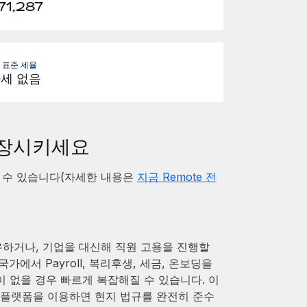
71,287
- 표준 세율
세 없음
성장시키세요
할 수 있습니다(자세한 내용은
지금 Remote 전
하거나, 기업을 대신해 직원 고용을 진행할
에서 Payroll, 복리후생, 세금, 온보딩을
 없을 경우 빠르게 복잡해질 수 있습니다. 이
R 플랫폼을 이용하면 현지 법규를 완전히 준수