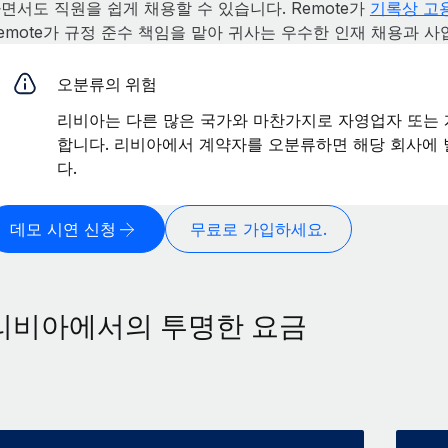
면서도 직원을 쉽게 채용할 수 있습니다. Remote가
기록상 고용
emote가 규정 준수 책임을 맡아 귀사는 우수한 인재 채용과 사
오분류의 위험
리비아는 다른 많은 국가와 마찬가지로 자영업자 또는 
합니다. 리비아에서 계약자를 오분류하면 해당 회사에 
다.
데모 시연 신청
무료로 가입하세요.
리비아에서의 투명한 요금