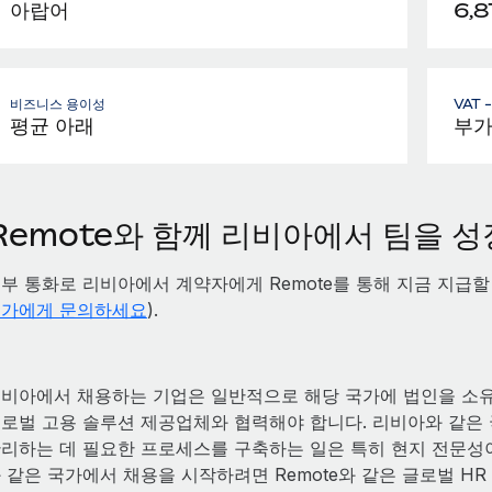
아랍어
6,8
비즈니스 용이성
VAT 
평균 아래
부가
Remote와 함께 리비아에서 팀을 
부 통화로 리비아에서 계약자에게 Remote를 통해 지금 지급
가에게 문의하세요
).
비아에서 채용하는 기업은 일반적으로 해당 국가에 법인을 소유
로벌 고용 솔루션 제공업체와 협력해야 합니다. 리비아와 같은 국가
리하는 데 필요한 프로세스를 구축하는 일은 특히 현지 전문성이
 같은 국가에서 채용을 시작하려면 Remote와 같은 글로벌 H