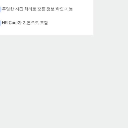
투명한 지급 처리로 모든 정보 확인 가능
HR Core가 기본으로 포함