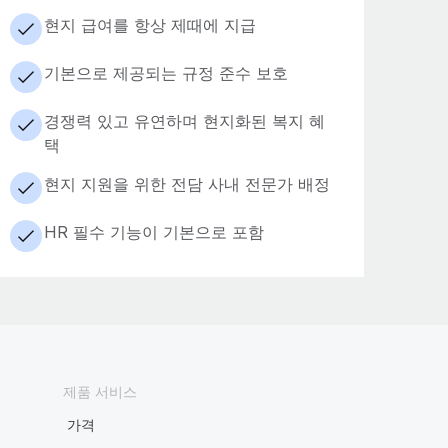
현지 급여를 항상 제때에 지급
기본으로 제공되는 규정 준수 보호
경쟁력 있고 유연하며 현지화된 복지 혜
택
현지 지원을 위한 전담 사내 전문가 배정
HR 필수 기능이 기본으로 포함
제품 서비스
가격