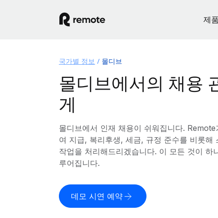
제
국가별 정보
몰디브
몰디브에서의 채용 
게
몰디브에서 인재 채용이 쉬워집니다. Remot
여 지급, 복리후생, 세금, 규정 준수를 비롯
작업을 처리해드리겠습니다. 이 모든 것이 하
루어집니다.
데모 시연 예약