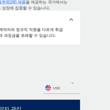
주(EOR) 제품
을 제공하는 국가에서는
스 성장에 집중할 수 있습니다.
계약자와 정규직 직원을 다르게 취급
과 과징금을 초래할 수 있습니다.
USD
약자 관리