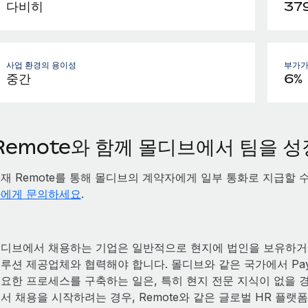
다비히
37
사업 환경의 용이성
부가가치
중간
6%
Remote와 함께 몰디브에서 팀을 
재 Remote를 통해 몰디브의 계약자에게 일부 통화로 지급할 
에게 문의하세요
.
디브에서 채용하는 기업은 일반적으로 현지에 법인을 보유하거나
루션 제공업체와 협력해야 합니다. 몰디브와 같은 국가에서 Payr
요한 프로세스를 구축하는 일은, 특히 현지 전문 지식이 없을 
서 채용을 시작하려는 경우, Remote와 같은 글로벌 HR 플