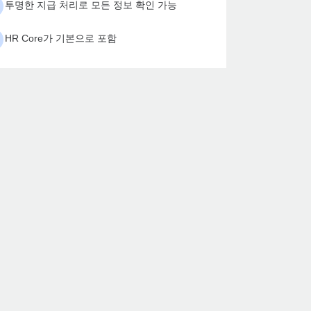
투명한 지급 처리로 모든 정보 확인 가능
HR Core가 기본으로 포함