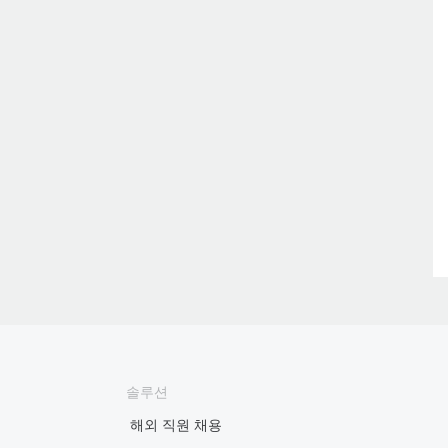
솔루션
해외 직원 채용