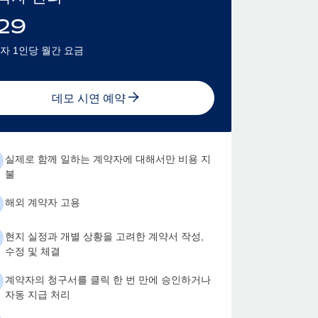
29
자 1인당 월간 요금
데모 시연 예약
실제로 함께 일하는 계약자에 대해서만 비용 지
불
해외 계약자 고용
현지 실정과 개별 상황을 고려한 계약서 작성,
수정 및 체결
계약자의 청구서를 클릭 한 번 만에 승인하거나
자동 지급 처리