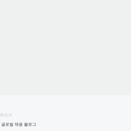
리소스
글로벌 채용 블로그