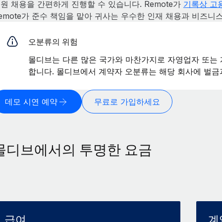
원 채용을 간편하게 진행할 수 있습니다. Remote가
기록상 고용
emote가 준수 책임을 맡아 귀사는 우수한 인재 채용과 비즈니
오분류의 위험
몰디브는 다른 많은 국가와 마찬가지로 자영업자 또는 
합니다. 몰디브에서 계약자 오분류는 해당 회사에 벌금
데모 시연 예약
무료로 가입하세요
몰디브에서의 투명한 요금
급여
계