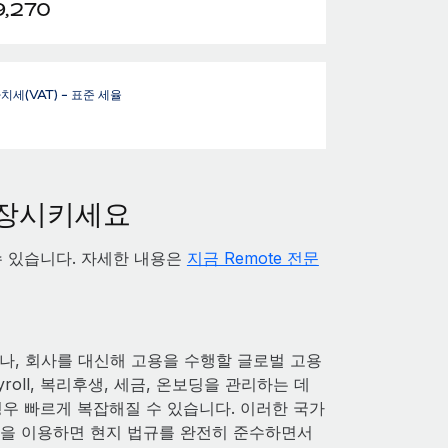
9,270
세(VAT) - 표준 세율
성장시키세요
수 있습니다. 자세한 내용은
지금 Remote 전문
, 회사를 대신해 고용을 수행할 글로벌 고용
oll, 복리후생, 세금, 온보딩을 관리하는 데
경우 빠르게 복잡해질 수 있습니다. 이러한 국가
랫폼을 이용하면 현지 법규를 완전히 준수하면서