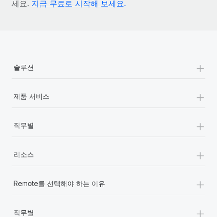
세요.
지금 무료로 시작해 보세요.
+
솔루션
+
제품 서비스
+
직무별
+
리소스
+
Remote를 선택해야 하는 이유
+
직무별