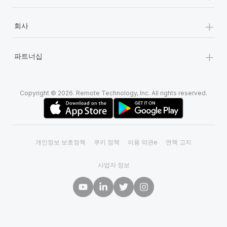
+
회사
+
파트너십
Copyright © 2026. Remote Technology, Inc. All rights reserved.
개인정보 보호정책
쿠키 정책
이용 약관e
면책 고지
사업자 정보