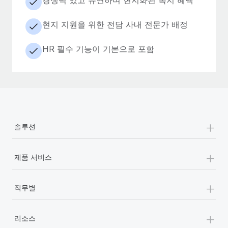
현지 지원을 위한 전담 사내 전문가 배정
HR 필수 기능이 기본으로 포함
+
솔루션
+
제품 서비스
+
직무별
+
리소스