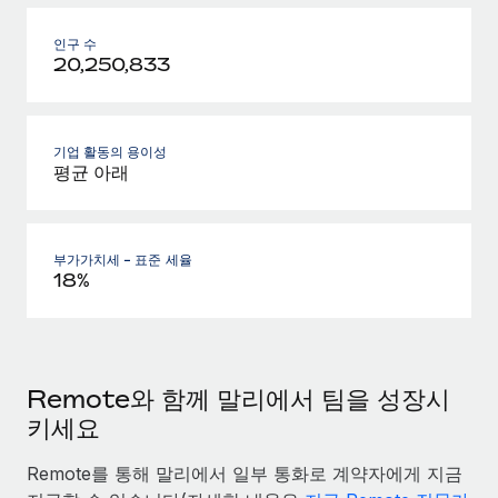
인구 수
20,250,833
기업 활동의 용이성
평균 아래
부가가치세 - 표준 세율
18%
Remote와 함께 말리에서 팀을 성장시
키세요
Remote를 통해 말리에서 일부 통화로 계약자에게 지금