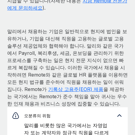
지급할 수 있습니다(자세한 내용은
지금 Remote 전문가
에게 문의하세요
).
말리에서 채용하는 기업은 일반적으로 현지에 법인을 보
유하거나, 기업을 대신해 직원을 고용하는 글로벌 고용
솔루션 제공업체와 협력해야 합니다. 말리와 같은 국가
에서 Payroll, 복리후생, 세금, 온보딩을 관리하기 위한
프로세스를 구축하는 일은 현지 전문 지식이 없으면 빠
르게 복잡해질 수 있습니다. 이러한 국가에서 채용을 시
작하려면 Remote와 같은 글로벌 HR 플랫폼을 이용하면
모든 현지 법규를 준수하여 직원을 채용하는 일이 쉬워
집니다. Remote가
기록상 고용주(EOR) 제품
을 제공하
는 국가에서는 Remote가 준수 책임을 맡아 귀사는 우수
한 인재 채용과 비즈니스 성장에 집중할 수 있습니다.
오분류의 위험
말리를 비롯한 많은 국가에서는 자영업
자 또는 계약자와 정규직 직원을 다르게