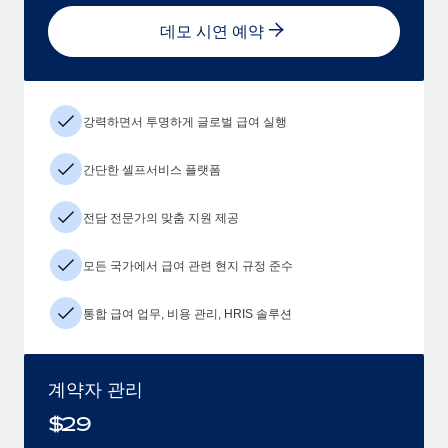
데모 시연 예약
강력하면서 투명하게 글로벌 급여 실행
간단한 셀프서비스 플랫폼
전담 전문가의 맞춤 지원 제공
모든 국가에서 급여 관련 현지 규정 준수
통합 급여 업무, 비용 관리, HRIS 솔루션
계약자 관리
$
29