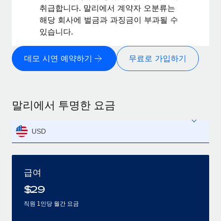
취급합니다. 말리에서 계약자 오분류는
해당 회사에 벌금과 과징금이 부과될 수
있습니다.
데모 시연 예약하기
무료로 가입하기
말리에서 투명한 요금
USD
급여
$
29
직원 1인당 월간 요금