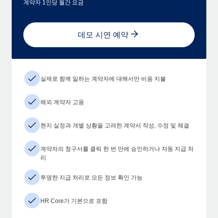
계약자 1인당 월간 요금
데모 시연 예약
실제로 함께 일하는 계약자에 대해서만 비용 지불
해외 계약자 고용
현지 실정과 개별 상황을 고려한 계약서 작성, 수정 및 체결
계약자의 청구서를 클릭 한 번 만에 승인하거나 자동 지급 처
리
투명한 지급 처리로 모든 정보 확인 가능
HR Core가 기본으로 포함