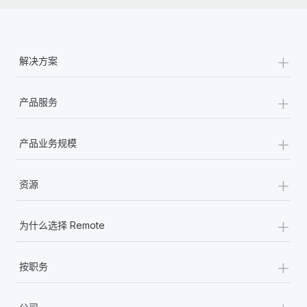
+
解决方案
+
产品服务
+
产品业务规模
+
资源
+
为什么选择 Remote
+
按职务