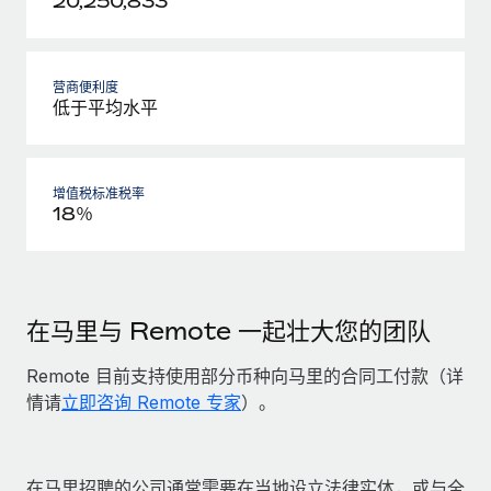
20,250,833
营商便利度
低于平均水平
增值税标准税率
18％
在马里与 Remote 一起壮大您的团队
Remote 目前支持使用部分币种向马里的合同工付款（详
情请
立即咨询 Remote 专家
）。
在马里招聘的公司通常需要在当地设立法律实体，或与全