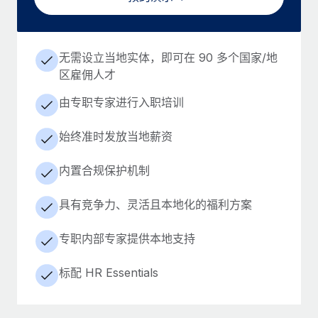
无需设立当地实体，即可在 90 多个国家/地
区雇佣人才
由专职专家进行入职培训
始终准时发放当地薪资
内置合规保护机制
具有竞争力、灵活且本地化的福利方案
专职内部专家提供本地支持
标配 HR Essentials