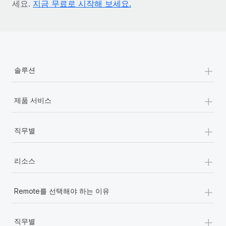
세요.
지금 무료로 시작해 보세요.
+
솔루션
+
제품 서비스
+
직무별
+
리소스
+
Remote를 선택해야 하는 이유
+
직무별