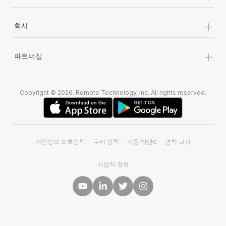
+
회사
+
파트너십
Copyright © 2026. Remote Technology, Inc. All rights reserved.
개인정보 보호정책
쿠키 정책
이용 약관e
면책 고지
사업자 정보