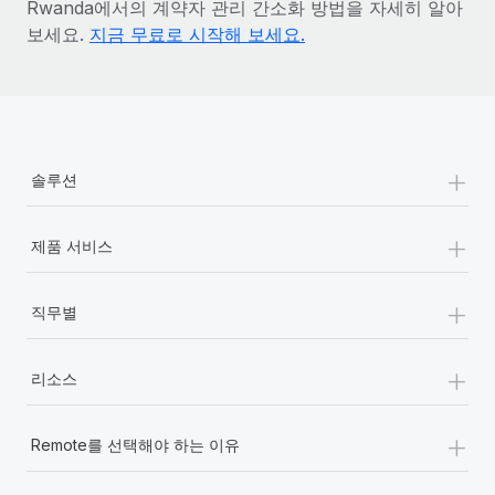
Rwanda에서의 계약자 관리 간소화 방법을 자세히 알아
보세요.
지금 무료로 시작해 보세요.
+
솔루션
+
제품 서비스
+
직무별
+
리소스
+
Remote를 선택해야 하는 이유