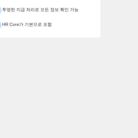
투명한 지급 처리로 모든 정보 확인 가능
HR Core가 기본으로 포함