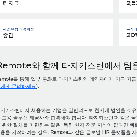
타지크
9,5
사업 수행의 용이성
부가가
중간
20
Remote와 함께 타지키스탄에서 
emote를 통해 일부 통화로 타지키스탄의 계약자에게 지금 지급
에게 문의하세요
).
지키스탄에서 채용하는 기업은 일반적으로 현지에 법인을 소유
 고용 솔루션 제공사와 협력해야 합니다. 타지키스탄과 같은 국가에서
 위한 절차를 마련하는 일은, 특히 현지 전문 지식이 없다면 
용을 시작하려는 경우, Remote와 같은 글로벌 HR 플랫폼을