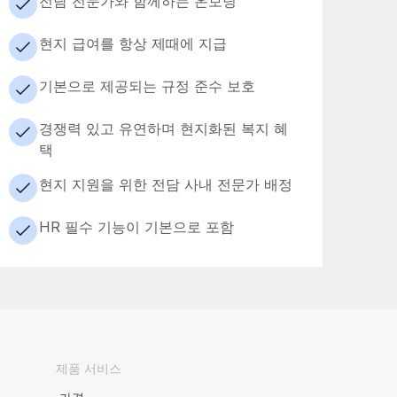
전담 전문가와 함께하는 온보딩
현지 급여를 항상 제때에 지급
기본으로 제공되는 규정 준수 보호
경쟁력 있고 유연하며 현지화된 복지 혜
택
현지 지원을 위한 전담 사내 전문가 배정
HR 필수 기능이 기본으로 포함
제품 서비스