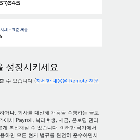
37,645
치세 - 표준 세율
%
팀을 성장시키세요
할 수 있습니다 (
자세한 내용은 Remote 전문
하거나, 회사를 대신해 채용을 수행하는 글로
 Payroll, 복리후생, 세금, 온보딩 관리
빠르게 복잡해질 수 있습니다. 이러한 국가에서
 사용하면 모든 현지 법규를 완전히 준수하면서