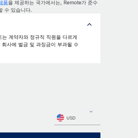
 제품
을 제공하는 국가에서는, Remote가 준수
 수 있습니다.
또는 계약자와 정규직 직원을 다르게
회사에 벌금 및 과징금이 부과될 수
USD