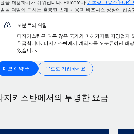
원을 채용하기가 쉬워집니다. Remote가
기록상 고용주(EOR)
임을 떠맡아 귀사는 훌륭한 인재 채용과 비즈니스 성장에 집중할
오분류의 위험
타지키스탄은 다른 많은 국가와 마찬가지로 자영업자 
취급합니다. 타지키스탄에서 계약자를 오분류하면 해당 
있습니다.
데모 예약
무료로 가입하세요
타지키스탄에서의 투명한 요금