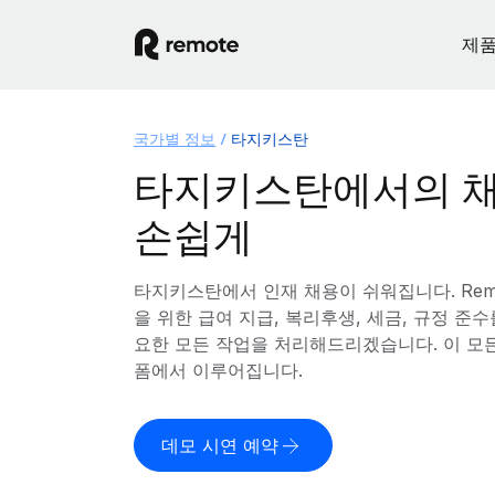
제
국가별 정보
타지키스탄
타지키스탄에서의 채
손쉽게
타지키스탄에서 인재 채용이 쉬워집니다. Rem
을 위한 급여 지급, 복리후생, 세금, 규정 준
요한 모든 작업을 처리해드리겠습니다. 이 모
폼에서 이루어집니다.
데모 시연 예약