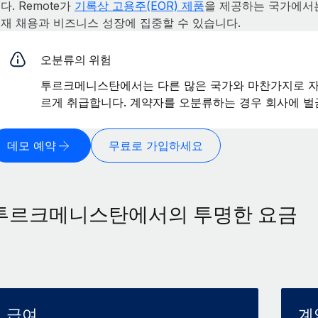
다. Remote가
기록상 고용주(EOR) 제품
을 제공하는 국가에서는
재 채용과 비즈니스 성장에 집중할 수 있습니다.
오분류의 위험
투르크메니스탄에서는 다른 많은 국가와 마찬가지로 자
르게 취급합니다. 계약자를 오분류하는 경우 회사에 벌
데모 예약
무료로 가입하세요
투르크메니스탄에서의 투명한 요금
급여
계