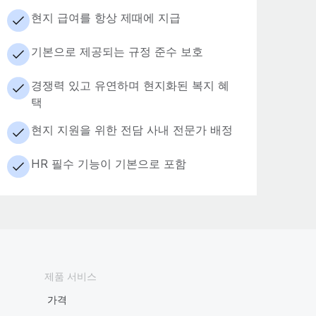
현지 급여를 항상 제때에 지급
기본으로 제공되는 규정 준수 보호
경쟁력 있고 유연하며 현지화된 복지 혜
택
현지 지원을 위한 전담 사내 전문가 배정
HR 필수 기능이 기본으로 포함
제품 서비스
가격