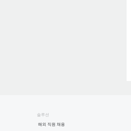
솔루션
해외 직원 채용