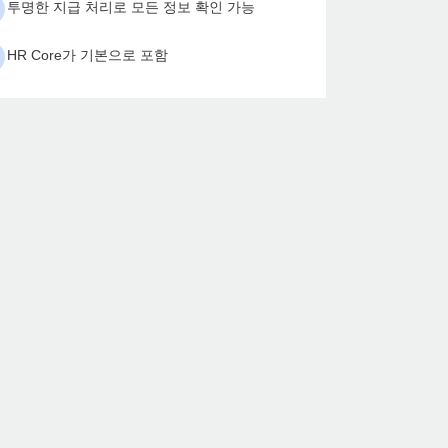
투명한 지급 처리로 모든 정보 확인 가능
HR Core가 기본으로 포함