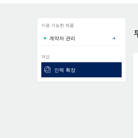
이용 가능한 제품
계약자 관리
개요
인력 확장