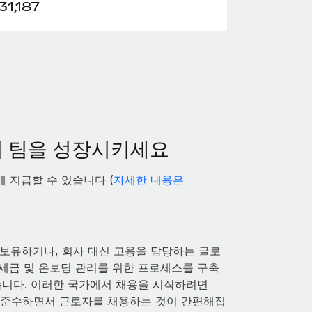
31,187
서 팀을 성장시키세요
 지급할 수 있습니다 (
자세한 내용은
보유하거나, 회사 대신 고용을 담당하는 글로
, 세금 및 온보딩 관리를 위한 프로세스를 구축
습니다. 이러한 국가에서 채용을 시작하려면
규를 준수하면서 근로자를 채용하는 것이 간편해집