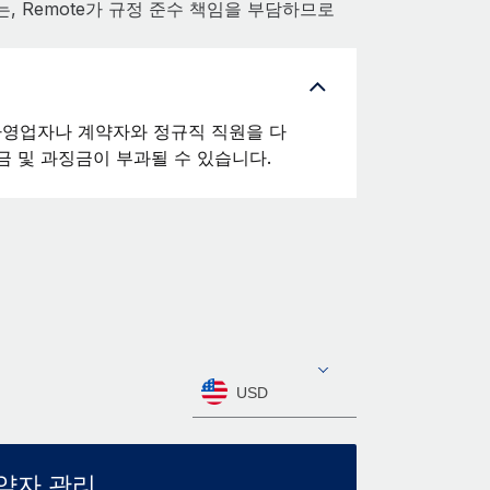
, Remote가 규정 준수 책임을 부담하므로
영업자나 계약자와 정규직 직원을 다
금 및 과징금이 부과될 수 있습니다.
USD
약자 관리