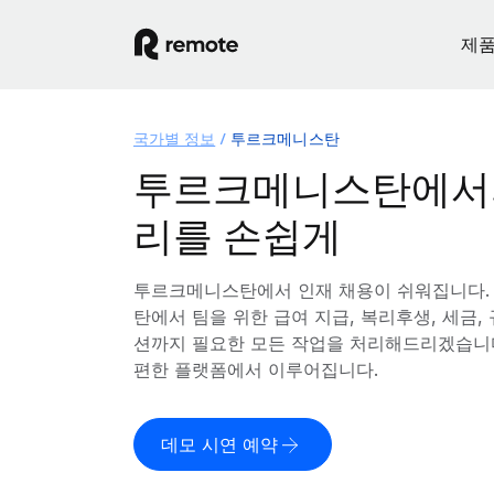
제
국가별 정보
투르크메니스탄
투르크메니스탄에서의
리를 손쉽게
투르크메니스탄에서 인재 채용이 쉬워집니다. 
탄에서 팀을 위한 급여 지급, 복리후생, 세금,
션까지 필요한 모든 작업을 처리해드리겠습니다
편한 플랫폼에서 이루어집니다.
데모 시연 예약