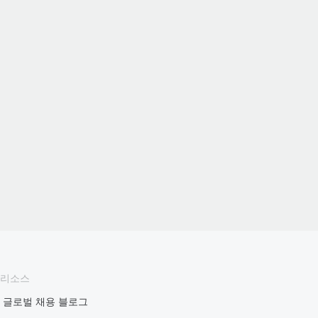
리소스
글로벌 채용 블로그