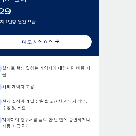
29
자 1인당 월간 요금
데모 시연 예약
실제로 함께 일하는 계약자에 대해서만 비용 지
불
해외 계약자 고용
현지 실정과 개별 상황을 고려한 계약서 작성,
수정 및 체결
계약자의 청구서를 클릭 한 번 만에 승인하거나
자동 지급 처리