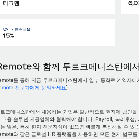
터크멘
6,0
VAT - 표준 세율
15%
Remote와 함께 투르크메니스탄에
emote를 통해 지금 투르크메니스탄에서 일부 통화로 계약자에게
emote 전문가에게 문의하세요
).
르크메니스탄에서 채용하는 기업은 일반적으로 현지에 법인을 
 고용 솔루션 제공업체와 협력해야 합니다. Payroll, 복리후생
는 일은, 특히 현지 전문지식이 없으면 빠르게 복잡해질 수 있
emote와 같은 글로벌 HR 플랫폼을 사용하면 모든 현지 법