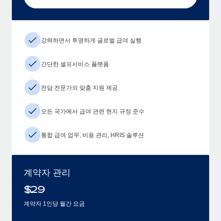
강력하면서 투명하게 글로벌 급여 실행
간단한 셀프서비스 플랫폼
전담 전문가의 맞춤 지원 제공
모든 국가에서 급여 관련 현지 규정 준수
통합 급여 업무, 비용 관리, HRIS 솔루션
계약자 관리
$
29
계약자 1인당 월간 요금