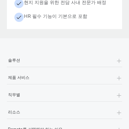
현지 지원을 위한 전담 사내 전문가 배정
HR 필수 기능이 기본으로 포함
+
솔루션
+
제품 서비스
+
직무별
+
리소스