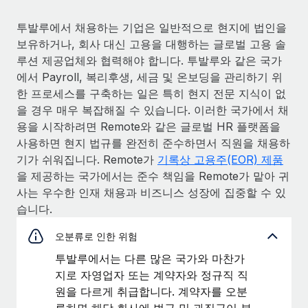
투발루에서 채용하는 기업은 일반적으로 현지에 법인을
보유하거나, 회사 대신 고용을 대행하는 글로벌 고용 솔
루션 제공업체와 협력해야 합니다. 투발루와 같은 국가
에서 Payroll, 복리후생, 세금 및 온보딩을 관리하기 위
한 프로세스를 구축하는 일은 특히 현지 전문 지식이 없
을 경우 매우 복잡해질 수 있습니다. 이러한 국가에서 채
용을 시작하려면 Remote와 같은 글로벌 HR 플랫폼을
사용하면 현지 법규를 완전히 준수하면서 직원을 채용하
기가 쉬워집니다. Remote가
기록상 고용주(EOR) 제품
을 제공하는 국가에서는 준수 책임을 Remote가 맡아 귀
사는 우수한 인재 채용과 비즈니스 성장에 집중할 수 있
습니다.
오분류로 인한 위험
투발루에서는 다른 많은 국가와 마찬가
지로 자영업자 또는 계약자와 정규직 직
원을 다르게 취급합니다. 계약자를 오분
류하면 해당 회사에 벌금 및 과징금이 부