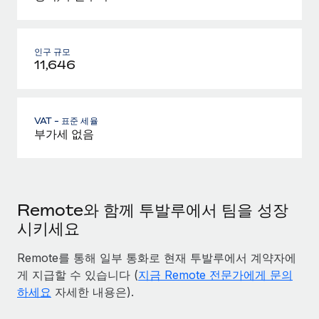
인구 규모
11,646
VAT - 표준 세율
부가세 없음
Remote와 함께 투발루에서 팀을 성장
시키세요
Remote를 통해 일부 통화로 현재 투발루에서 계약자에
게 지급할 수 있습니다 (
지금 Remote 전문가에게 문의
하세요
자세한 내용은).