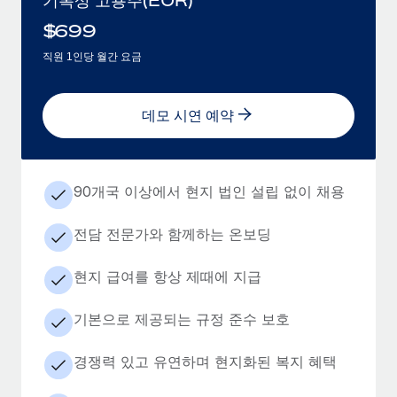
$
699
직원 1인당 월간 요금
데모 시연 예약
90개국 이상에서 현지 법인 설립 없이 채용
전담 전문가와 함께하는 온보딩
현지 급여를 항상 제때에 지급
기본으로 제공되는 규정 준수 보호
경쟁력 있고 유연하며 현지화된 복지 혜택