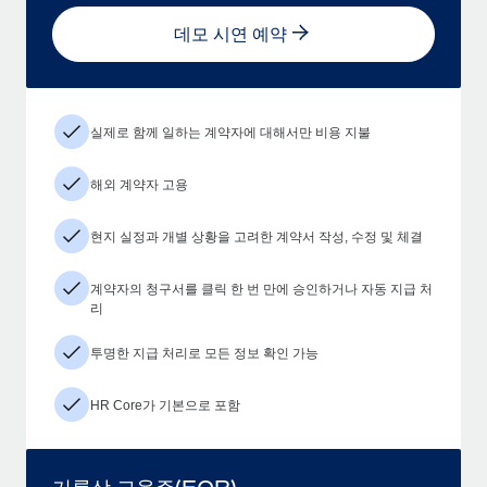
데모 시연 예약
실제로 함께 일하는 계약자에 대해서만 비용 지불
해외 계약자 고용
현지 실정과 개별 상황을 고려한 계약서 작성, 수정 및 체결
계약자의 청구서를 클릭 한 번 만에 승인하거나 자동 지급 처
리
투명한 지급 처리로 모든 정보 확인 가능
HR Core가 기본으로 포함
기록상 고용주(EOR)