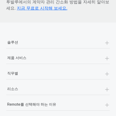
투발루에서의 계약자 관리 간소화 방법을 자세히 알아보
세요.
지금 무료로 시작해 보세요.
+
솔루션
+
제품 서비스
+
직무별
+
리소스
+
Remote를 선택해야 하는 이유