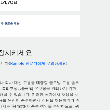
351,708
치세(표준 세율)
%
성장시키세요
습니다(
Remote 전문가에게 문의하세요
).
 회사 대신 고용을 대행할 글로벌 고용 솔루
l, 복리후생, 세금 및 온보딩을 관리하기 위한
해질 수 있습니다. 이러한 국가에서 채용을 시
 법규를 완전히 준수하면서 직원을 채용하기가 쉬
서는 Remote가 준수 책임을 부담하므로, 귀