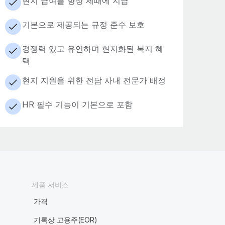
현지 급여를 항상 제때에 지급
기본으로 제공되는 규정 준수 보호
경쟁력 있고 유연하며 현지화된 복지 혜
택
현지 지원을 위한 전담 사내 전문가 배정
HR 필수 기능이 기본으로 포함
제품 서비스
가격
기록상 고용주(EOR)