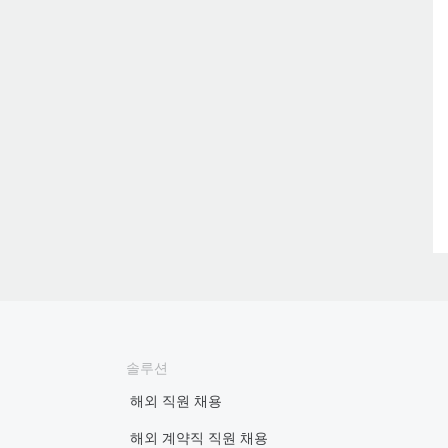
솔루션
해외 직원 채용
해외 계약직 직원 채용