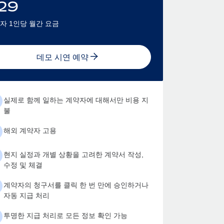
29
자 1인당 월간 요금
데모 시연 예약
실제로 함께 일하는 계약자에 대해서만 비용 지
불
해외 계약자 고용
현지 실정과 개별 상황을 고려한 계약서 작성,
수정 및 체결
계약자의 청구서를 클릭 한 번 만에 승인하거나
자동 지급 처리
투명한 지급 처리로 모든 정보 확인 가능