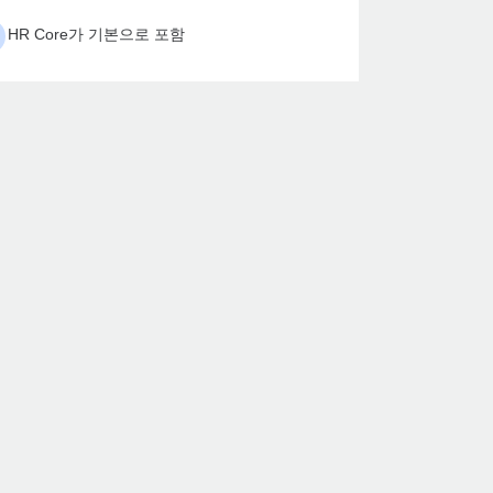
HR Core가 기본으로 포함