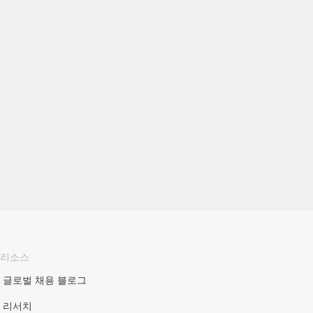
리소스
글로벌 채용 블로그
리서치