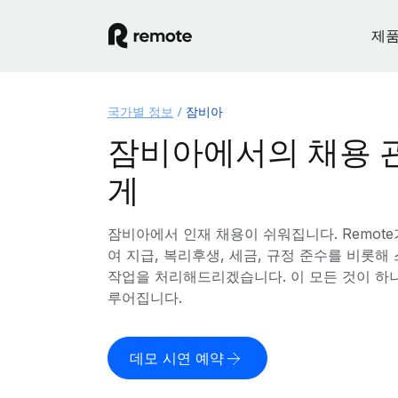
제
국가별 정보
잠비아
잠비아에서의 채용 
게
잠비아에서 인재 채용이 쉬워집니다. Remot
여 지급, 복리후생, 세금, 규정 준수를 비롯
작업을 처리해드리겠습니다. 이 모든 것이 하
루어집니다.
데모 시연 예약