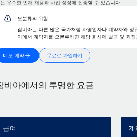
는 우수한 인재 채용과 사업 성장에 집중할 수 있습니다.
오분류의 위험
잠비아는 다른 많은 국가처럼 자영업자나 계약자와 정규
아에서 계약자를 오분류하면 해당 회사에 벌금 및 과징
데모 예약
무료로 가입하기
잠비아에서의 투명한 요금
급여
계