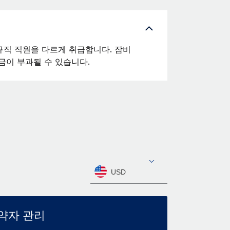
직 직원을 다르게 취급합니다. 잠비
금이 부과될 수 있습니다.
USD
약자 관리