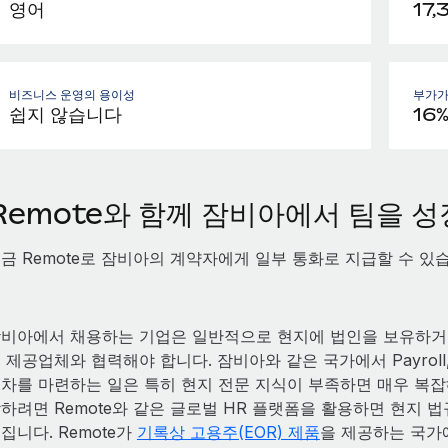
영어
17,
비즈니스 운영의 용이성
부가가
쉽지 않습니다
16
Remote와 함께 잠비아에서 팀을 
금 Remote로 잠비아의 계약자에게 일부 통화로 지급할 수 있
비아에서 채용하는 기업은 일반적으로 현지에 법인을 보유하거나
 제공업체와 협력해야 합니다. 잠비아와 같은 국가에서 Payrol
차를 마련하는 일은 특히 현지 전문 지식이 부족하면 매우 복잡
하려면 Remote와 같은 글로벌 HR 플랫폼을 활용하면 현지
집니다. Remote가
기록상 고용주(EOR) 제품
을 제공하는 국가에