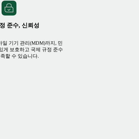
규정 준수, 신뢰성
일 기기 관리(MDM)까지, 민
있게 보호하고 국제 규정 준수
족할 수 있습니다.