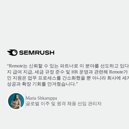
“Remote는 신뢰할 수 있는 파트너로 이 분야를 선도하고 있
지 급여 지급, 세금 규정 준수 및 HR 운영과 관련해 Remot
인 지원은 업무 프로세스를 간소화했을 뿐 아니라 회사에 세
성공과 확장 기회를 안겨줬습니다.”
Maria Shkaruppa
글로벌 이주 및 원격 채용 선임 관리자