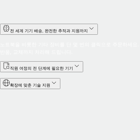
전 세계 기기 배송, 완전한 추적과 지원까지
노트북을 비롯한 기타 장비를 단 몇 번의 클릭으로 주문하세요. R
반품, 교체까지 처리해 드립니다.
직원 여정의 전 단계에 필요한 기기
확장에 맞춘 기술 지원