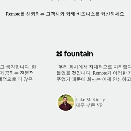
Remote를 신뢰하는 고객사와 함께 비즈니스를 혁신하세요.
다고 생각합니다. 현
“우리 회사에서 자체적으로 처리했다
e가 제공하는 전문적
들었을 것입니다. Remote가 이러
계적으로 더 많은
주었기 때문에 회사는 이제 안심하고
Luke McKinlay
재무 부문 VP