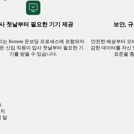
사 첫날부터 필요한 기기 제공
보안, 
리는 Remote 온보딩 프로세스에 포함되어
안전한 배송부터 모바
모든 신입 직원이 입사 첫날부터 필요한 기
감한 데이터를 자신 
기를 받을 수 있습니다.
표준을 충
.
리지
 알