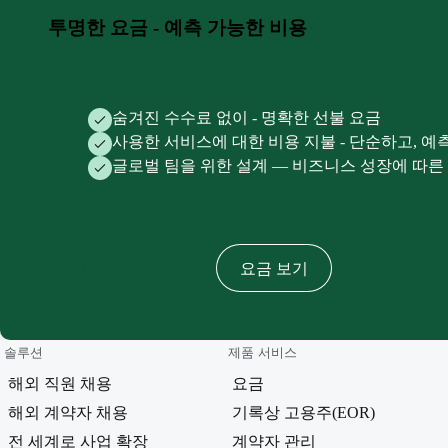
투명한 요금 - 예측 가능한 비용
숨겨진 수수료 없이 - 명확한 선불 요금
사용한 서비스에 대한 비용 지불 - 단순하고, 예
글로벌 팀을 위한 설계 — 비즈니스 성장에 따른
데모 시연 예약
요금 보기
솔루션
제품 서비스
해외 직원 채용
요금
해외 계약자 채용
기록상 고용주(EOR)
전 세계로 사업 확장
계약자 관리