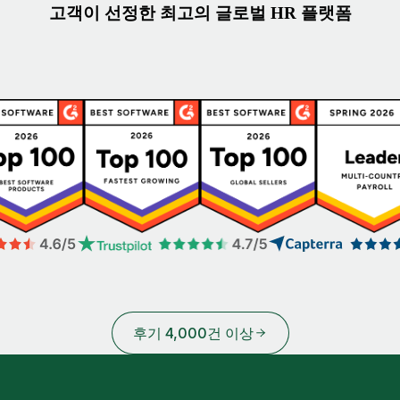
고객이 선정한 최고의 글로벌 HR 플랫폼
후기 4,000건 이상