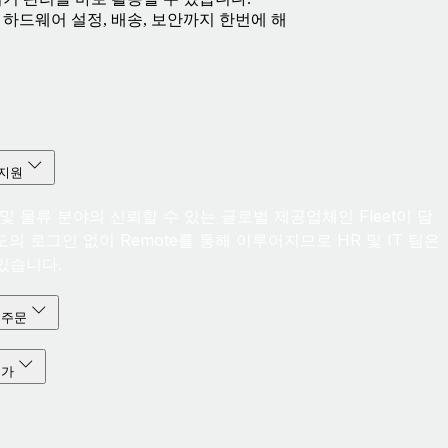
고 하드웨어 설정, 배송, 보안까지 한번에 해
 지원
 및 물류 분야의 신뢰할 수 있는 글로벌 제공업체인 Fleet이 담
의 로그인 없이 Remote를 통해 이루어지므로 HR 및 IT 팀은
있습니다.
 주문
추가