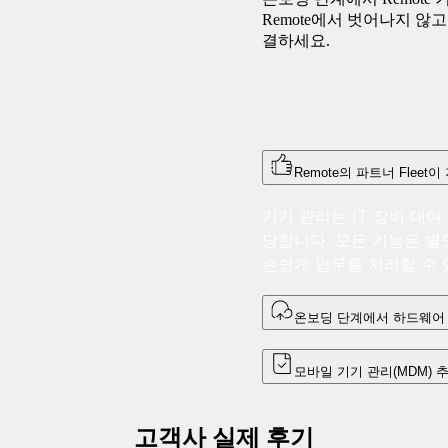
Remote에서 벗어나지 않
결하세요.
Remote의 파트너 Fleet이
기기 관리는 IT 장비 대여
당합니다. 모든 기능은 별도
손쉽게 업무를 처리할 수 
온보딩 단계에서 하드웨어
모바일 기기 관리(MDM) 
고객사 실제 후기