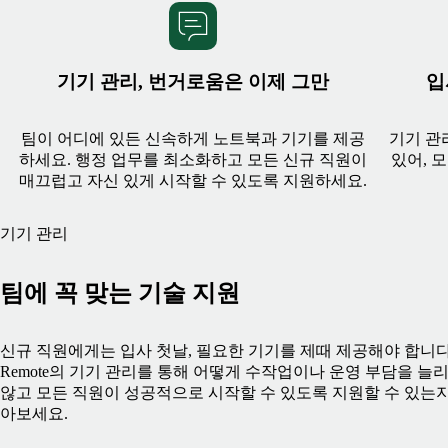
기기 관리, 번거로움은 이제 그만
입
팀이 어디에 있든 신속하게 노트북과 기기를 제공
기기 관
하세요. 행정 업무를 최소화하고 모든 신규 직원이
있어, 
매끄럽고 자신 있게 시작할 수 있도록 지원하세요.
기기 관리
팀에 꼭 맞는 기술 지원
신규 직원에게는 입사 첫날, 필요한 기기를 제때 제공해야 합니다
Remote의 기기 관리를 통해 어떻게 수작업이나 운영 부담을 늘
않고 모든 직원이 성공적으로 시작할 수 있도록 지원할 수 있는지
아보세요.