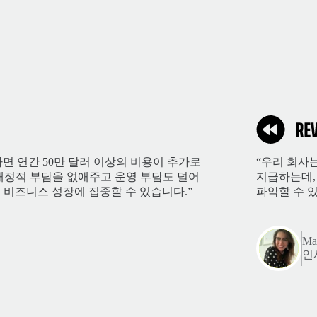
면 연간 50만 달러 이상의 비용이 추가로
“우리 회사
한 재정적 부담을 없애주고 운영 부담도 덜어
지급하는데,
 비즈니스 성장에 집중할 수 있습니다.”
파악할 수 있
Mar
인