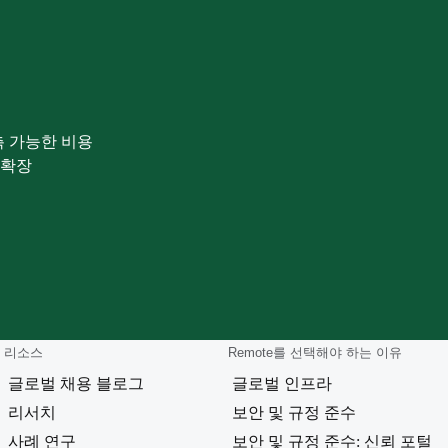
측 가능한 비용
 확장
리소스
Remote를 선택해야 하는 이유
글로벌 채용 블로그
글로벌 인프라
리서치
보안 및 규정 준수
사례 연구
보안 및 규정 준수: 신뢰 포털