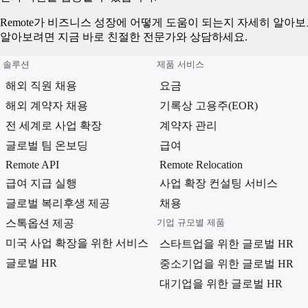
Remote가 비즈니스 성장에 어떻게 도움이 되는지 자세히 알아
알아보려면 지금 바로 친절한 전문가와 상담하세요.
솔루션
제품 서비스
해외 직원 채용
요금
해외 계약자 채용
기록상 고용주(EOR)
전 세계로 사업 확장
계약자 관리
글로벌 팀 온보딩
급여
Remote API
Remote Relocation
급여 지급 실행
사업 확장 컨설팅 서비스
글로벌 복리후생 제공
채용
스톡옵션 제공
기업 규모별 제품
미국 사업 확장을 위한 서비스
스타트업을 위한 글로벌 HR
글로벌 HR
중소기업을 위한 글로벌 HR
대기업을 위한 글로벌 HR