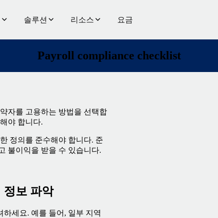
품
솔루션
리소스
요금
Payroll compliance checklist
계약자를 고용하는 방법을 선택합
해야 합니다.
한 정의를 준수해야 합니다. 준
 불이익을 받을 수 있습니다.
 정보 파악
하세요. 예를 들어, 일부 지역