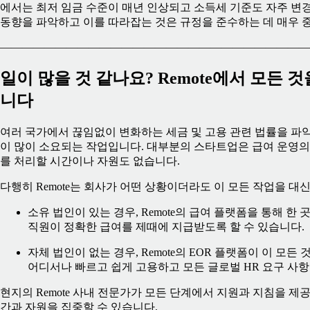
에서는 최저 임금 수준이 매년 인상되고 소득세 기준도 자주 변경
동향을 파악하고 이를 따라잡는 것은 규정을 준수하는 데 매우 
————————————————————————————
일이 많을 것 같나요? Remote에서 모든 
니다
여러 국가에서 끊임없이 변화하는 세금 및 고용 관련 법률을 파악
이 많이 소요되는 작업입니다. 대부분의 스타트업은 급여 운영의 
를 처리할 시간이나 자원도 없습니다.
다행히 Remote는 회사가 어떤 상황이더라도 이 모든 작업을 대신
소유 법인이 있는 경우, Remote의 급여 플랫폼을 통해 
직원이 정확한 급여를 제때에 지급받도록 할 수 있습니다.
자체 법인이 없는 경우, Remote의 EOR 플랫폼이 이 모
어디서나 빠르고 쉽게 고용하고 모든 글로벌 HR 요구 사항
현지의 Remote 사내 전문가가 모든 단계에서 지원과 지침을 제
간과 자원을 집중할 수 있습니다.