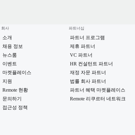
회사
파트너십
소개
파트너 프로그램
채용 정보
제휴 파트너
뉴스룸
VC 파트너
이벤트
HR 컨설턴트 파트너
마켓플레이스
재정 자문 파트너
지원
법률 회사 파트너
Remote 현황
파트너 혜택 마켓플레이스
문의하기
Remote 리쿠르터 네트워크
접근성 정책