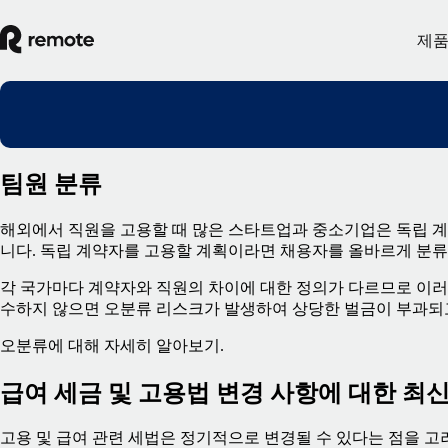
제
팀원 분류
해외에서 직원을 고용할 때 많은 스타트업과 중소기업은 독립 
니다. 독립 계약자를 고용할 계획이라면 채용자를 올바르게 분류
각 국가마다 계약자와 직원의 차이에 대한 정의가 다르므로 이러
수하지 않으면 오분류 리스크가 발생하여 상당한 벌금이 부과되고
오분류에 대해 자세히 알아보기
.
급여 세금 및 고용법 변경 사항에 대한 최신
고용 및 급여 관련 세법은 정기적으로 변경될 수 있다는 점을 고려