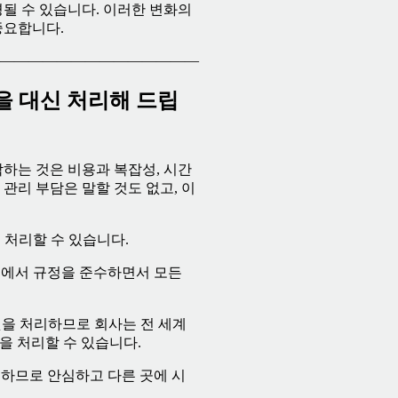
될 수 있습니다. 이러한 변화의
중요합니다.
——————————————
것을 대신 처리해 드립
하는 것은 비용과 복잡성, 시간
관리 부담은 말할 것도 없고, 이
 처리할 수 있습니다.
한 곳에서 규정을 준수하면서 모든
든 것을 처리하므로 회사는 전 세계
을 처리할 수 있습니다.
공하므로 안심하고 다른 곳에 시