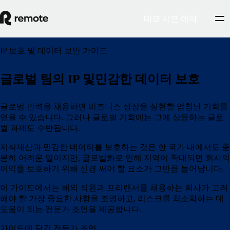
데모 시연 예약
IP 보호 및 데이터 보안 가이드
글로벌 팀의 IP 및민감한 데이터 보호
글로벌 인력을 채용하면 비즈니스 성장을 실현할 엄청난 기회를
얻을 수 있습니다. 그러나 글로벌 기회에는 그에 상응하는 글로
벌 과제도 수반됩니다.
지식재산과 민감한 데이터를 보호하는 것은 한 국가 내에서도 충
분히 어려운 일이지만, 글로벌화로 인해 지역이 확대되면 회사의
이익을 보호하기 위해 신경 써야 할 요소가 그만큼 늘어납니다.
이 가이드에서는 해외 직원과 프리랜서를 채용하는 회사가 고려
해야 할 가장 중요한 사항을 조명하고, 리스크를 최소화하는 데
도움이 되는 전문가 조언을 제공합니다.
가이드에 담긴 전문가 조언