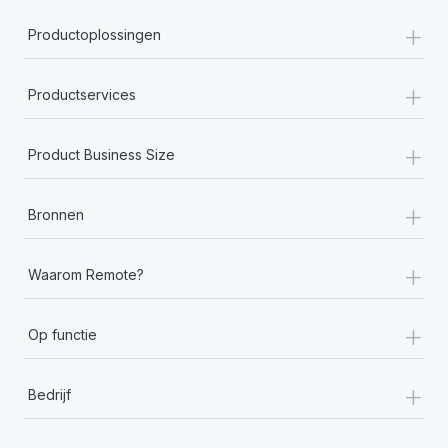
+
Productoplossingen
+
Productservices
+
Product Business Size
+
Bronnen
+
Waarom Remote?
+
Op functie
+
Bedrijf