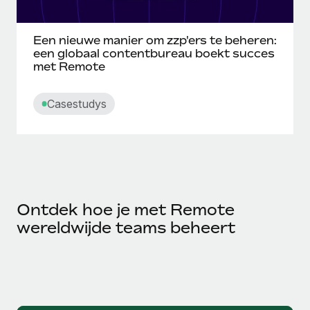
Een nieuwe manier om zzp'ers te beheren:
een globaal contentbureau boekt succes
met Remote
Casestudys
Ontdek hoe je met Remote
wereldwijde teams beheert