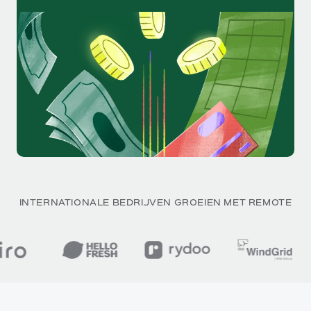
INTERNATIONALE BEDRIJVEN GROEIEN MET REMOTE