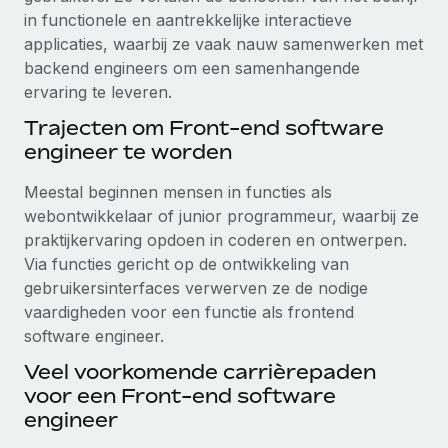
in functionele en aantrekkelijke interactieve
applicaties, waarbij ze vaak nauw samenwerken met
backend engineers om een samenhangende
ervaring te leveren.
Trajecten om Front-end software
engineer te worden
Meestal beginnen mensen in functies als
webontwikkelaar of junior programmeur, waarbij ze
praktijkervaring opdoen in coderen en ontwerpen.
Via functies gericht op de ontwikkeling van
gebruikersinterfaces verwerven ze de nodige
vaardigheden voor een functie als frontend
software engineer.
Veel voorkomende carrièrepaden
voor een Front-end software
engineer