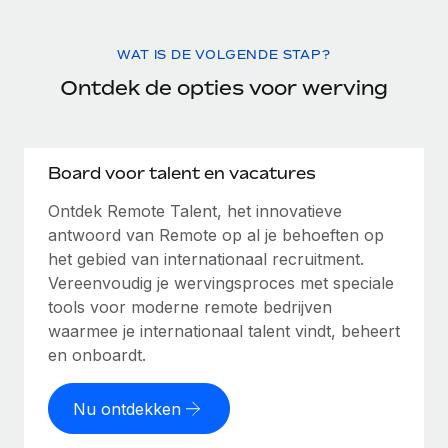
WAT IS DE VOLGENDE STAP?
Ontdek de opties voor werving
Board voor talent en vacatures
Ontdek Remote Talent, het innovatieve
antwoord van Remote op al je behoeften op
het gebied van internationaal recruitment.
Vereenvoudig je wervingsproces met speciale
tools voor moderne remote bedrijven
waarmee je internationaal talent vindt, beheert
en onboardt.
Nu ontdekken