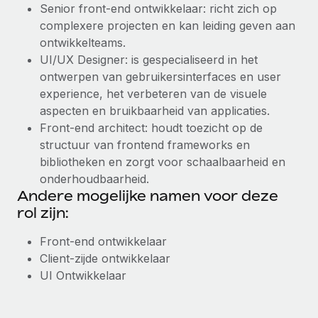
Senior front-end ontwikkelaar: richt zich op
complexere projecten en kan leiding geven aan
ontwikkelteams.
UI/UX Designer: is gespecialiseerd in het
ontwerpen van gebruikersinterfaces en user
experience, het verbeteren van de visuele
aspecten en bruikbaarheid van applicaties.
Front-end architect: houdt toezicht op de
structuur van frontend frameworks en
bibliotheken en zorgt voor schaalbaarheid en
onderhoudbaarheid.
Andere mogelijke namen voor deze
rol zijn:
Front-end ontwikkelaar
Client-zijde ontwikkelaar
UI Ontwikkelaar