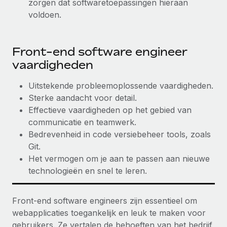
zorgen dat softwaretoepassingen hieraan
voldoen.
Front-end software engineer
vaardigheden
Uitstekende probleemoplossende vaardigheden.
Sterke aandacht voor detail.
Effectieve vaardigheden op het gebied van
communicatie en teamwerk.
Bedrevenheid in code versiebeheer tools, zoals
Git.
Het vermogen om je aan te passen aan nieuwe
technologieën en snel te leren.
Front-end software engineers zijn essentieel om
webapplicaties toegankelijk en leuk te maken voor
gebruikers. Ze vertalen de behoeften van het bedrijf