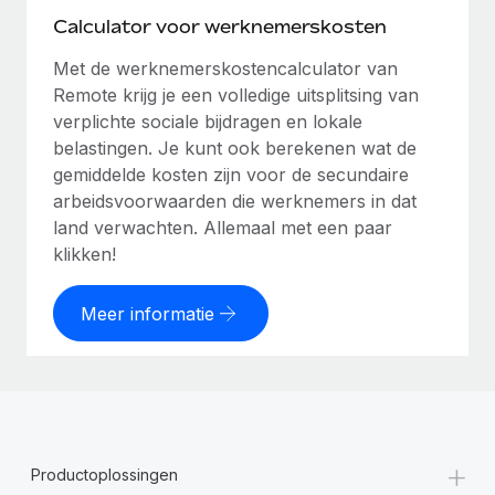
Calculator voor werknemerskosten
Met de werknemerskostencalculator van
Remote krijg je een volledige uitsplitsing van
verplichte sociale bijdragen en lokale
belastingen. Je kunt ook berekenen wat de
gemiddelde kosten zijn voor de secundaire
arbeidsvoorwaarden die werknemers in dat
land verwachten. Allemaal met een paar
klikken!
Meer informatie
+
Productoplossingen