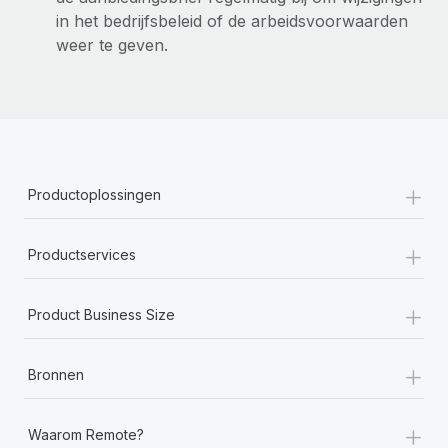
in het bedrijfsbeleid of de arbeidsvoorwaarden
weer te geven.
+
Productoplossingen
+
Productservices
+
Product Business Size
+
Bronnen
+
Waarom Remote?