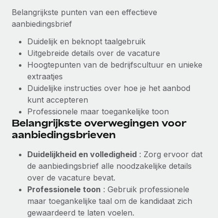
Belangrijkste punten van een effectieve
aanbiedingsbrief
Duidelijk en beknopt taalgebruik
Uitgebreide details over de vacature
Hoogtepunten van de bedrijfscultuur en unieke
extraatjes
Duidelijke instructies over hoe je het aanbod
kunt accepteren
Professionele maar toegankelijke toon
Belangrijkste overwegingen voor
aanbiedingsbrieven
Duidelijkheid en volledigheid
: Zorg ervoor dat
de aanbiedingsbrief alle noodzakelijke details
over de vacature bevat.
Professionele toon
: Gebruik professionele
maar toegankelijke taal om de kandidaat zich
gewaardeerd te laten voelen.