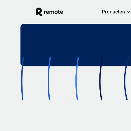
Producten