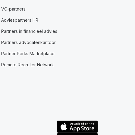
VC-partners
Adviespartners HR
Partners in financieel advies
Partners advocatenkantoor
Partner Perks Marketplace
Remote Recruiter Network