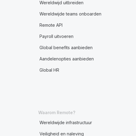
Wereldwijd uitbreiden
Wereldwijde teams onboarden
Remote API
Payroll uitvoeren
Global benefits aanbieden
Aandelenopties aanbieden
Global HR
Waarom Remote?
Wereldwijde infrastructuur
Veiligheid en naleving