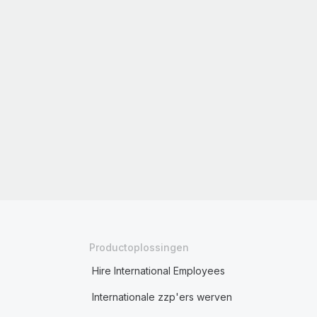
Productoplossingen
Hire International Employees
Internationale zzp'ers werven