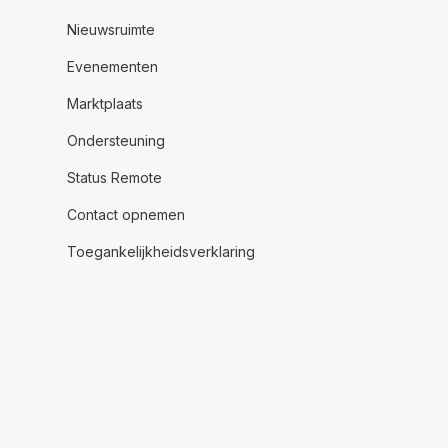
Nieuwsruimte
Evenementen
Marktplaats
Ondersteuning
Status Remote
Contact opnemen
Toegankelijkheidsverklaring