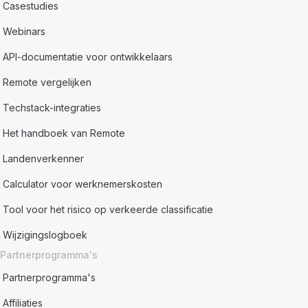
Casestudies
Webinars
API-documentatie voor ontwikkelaars
Remote vergelijken
Techstack-integraties
Het handboek van Remote
Landenverkenner
Calculator voor werknemerskosten
Tool voor het risico op verkeerde classificatie
Wijzigingslogboek
Partnerprogramma's
Partnerprogramma's
Affiliaties