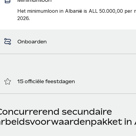
Het minimumloon in Albanië is ALL 50.000,00 per 
2026.
Onboarden
15 officiële feestdagen
Concurrerend secundaire
arbeidsvoorwaardenpakket in 