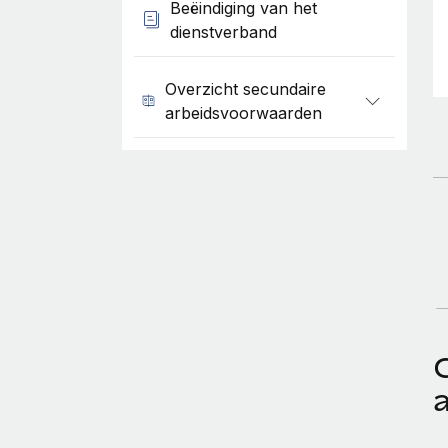
Beëindiging van het
dienstverband
Overzicht secundaire
arbeidsvoorwaarden