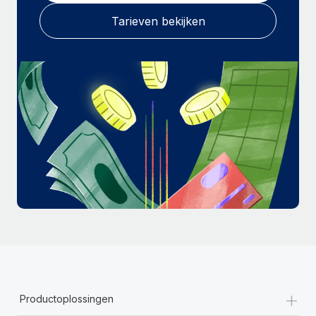
Tarieven bekijken
+
Productoplossingen