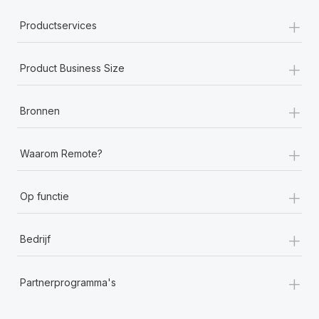
+
Productservices
+
Product Business Size
+
Bronnen
+
Waarom Remote?
+
Op functie
+
Bedrijf
+
Partnerprogramma's