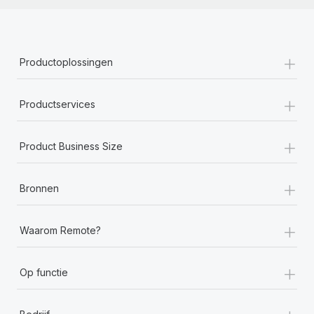
+
Productoplossingen
+
Productservices
+
Product Business Size
+
Bronnen
+
Waarom Remote?
+
Op functie