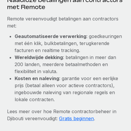
met Remote
Remote vereenvoudigt betalingen aan contractors
met:
Geautomatiseerde verwerking
: goedkeuringen
met één klik, bulkbetalingen, terugkerende
facturen en realtime tracking.
Wereldwijde dekking
: betalingen in meer dan
200 landen, meerdere betaalmethoden en
flexibiliteit in valuta.
Kosten en naleving
: garantie voor een eerlijke
prijs (betaal alleen voor actieve contractors),
ingebouwde naleving van regionale regels en
lokale contracten.
Lees meer over hoe Remote contractorbeheer in
Djibouti vereenvoudigt:
Gratis beginnen
.