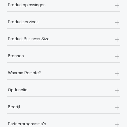
+
Productoplossingen
+
Productservices
+
Product Business Size
+
Bronnen
+
Waarom Remote?
+
Op functie
+
Bedrijf
+
Partnerprogramma's