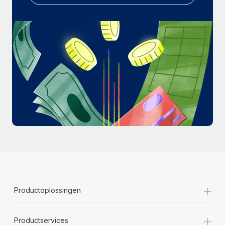
+
Productoplossingen
+
Productservices