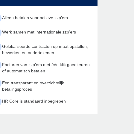
Alleen betalen voor actieve zzp'ers
Werk samen met internationale zzp'ers
Gelokaliseerde contracten op maat opstellen,
bewerken en ondertekenen
Facturen van zzp'ers met één klik goedkeuren
of automatisch betalen
Een transparant en overzichtelijk
betalingsproces
HR Core is standaard inbegrepen