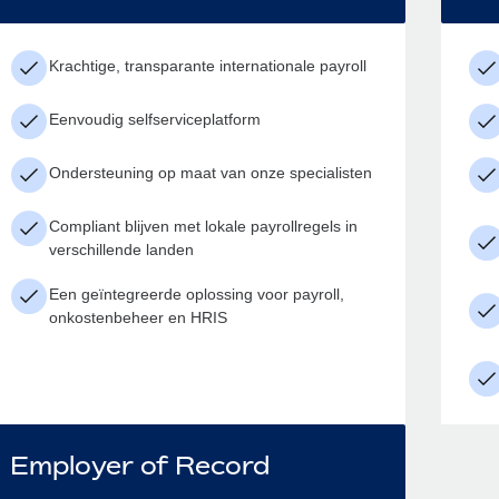
Krachtige, transparante internationale payroll
Eenvoudig selfserviceplatform
Ondersteuning op maat van onze specialisten
Compliant blijven met lokale payrollregels in
verschillende landen
Een geïntegreerde oplossing voor payroll,
onkostenbeheer en HRIS
Employer of Record