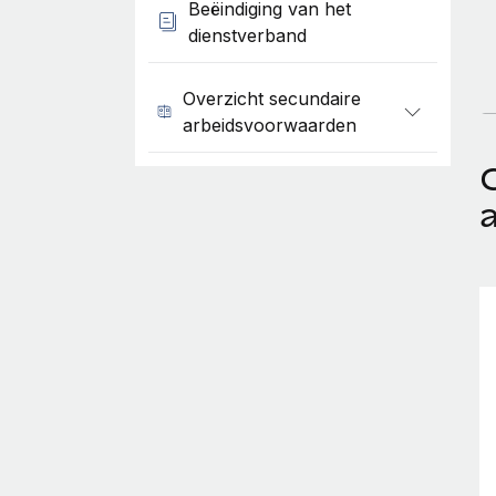
Beëindiging van het
dienstverband
Overzicht secundaire
arbeidsvoorwaarden