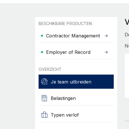
BESCHIKBARE PRODUCTEN
D
Contractor Management
N
Employer of Record
OVERZICHT
Je team uitbreiden
Belastingen
Typen verlof