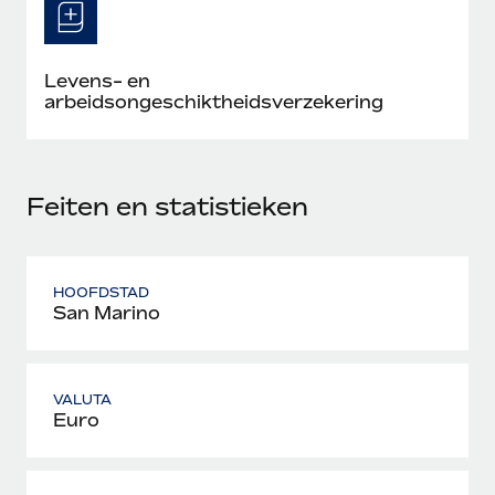
Levens- en
arbeidsongeschiktheidsverzekering
Feiten en statistieken
HOOFDSTAD
San Marino
VALUTA
Euro