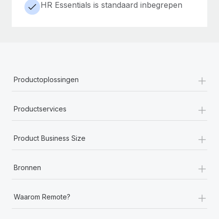
HR Essentials is standaard inbegrepen
+
Productoplossingen
+
Productservices
+
Product Business Size
+
Bronnen
+
Waarom Remote?