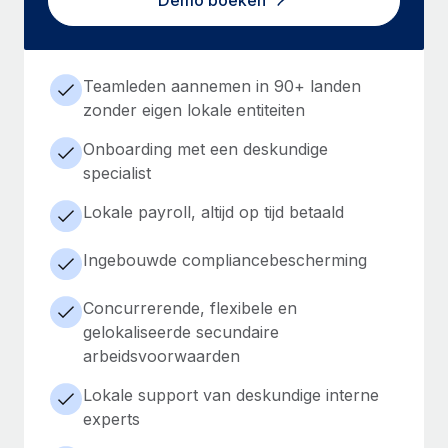
Demo boeken
Teamleden aannemen in 90+ landen
zonder eigen lokale entiteiten
Onboarding met een deskundige
specialist
Lokale payroll, altijd op tijd betaald
Ingebouwde compliancebescherming
Concurrerende, flexibele en
gelokaliseerde secundaire
arbeidsvoorwaarden
Lokale support van deskundige interne
experts