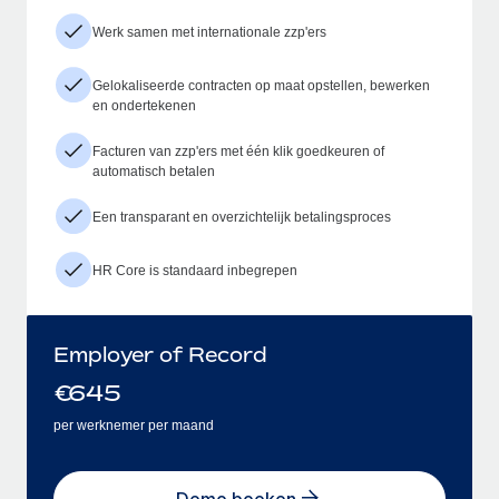
Werk samen met internationale zzp'ers
Gelokaliseerde contracten op maat opstellen, bewerken
en ondertekenen
Facturen van zzp'ers met één klik goedkeuren of
automatisch betalen
Een transparant en overzichtelijk betalingsproces
HR Core is standaard inbegrepen
Employer of Record
€
645
per werknemer per maand