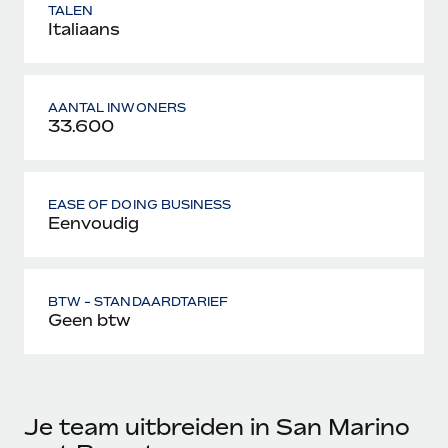
TALEN
Italiaans
AANTAL INWONERS
33.600
EASE OF DOING BUSINESS
Eenvoudig
BTW - STANDAARDTARIEF
Geen btw
Je team uitbreiden in San Marino