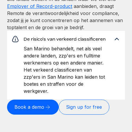
Employer of Record-product
aanbieden, draagt
Remote de verantwoordelijkheid voor compliance,
zodat jij je kunt concentreren op het aannemen van
toptalent en de groei van je bedrijf.
De risico's van verkeerd classificeren
San Marino behandelt, net als veel
andere landen, zzp'ers en fulltime
werknemers op een andere manier.
Het verkeerd classificeren van
zzp'ers in San Marino kan leiden tot
boetes en straffen voor de
werkgever.
Book a demo
Sign up for free