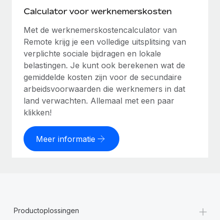
Calculator voor werknemerskosten
Met de werknemerskostencalculator van
Remote krijg je een volledige uitsplitsing van
verplichte sociale bijdragen en lokale
belastingen. Je kunt ook berekenen wat de
gemiddelde kosten zijn voor de secundaire
arbeidsvoorwaarden die werknemers in dat
land verwachten. Allemaal met een paar
klikken!
Meer informatie
+
Productoplossingen