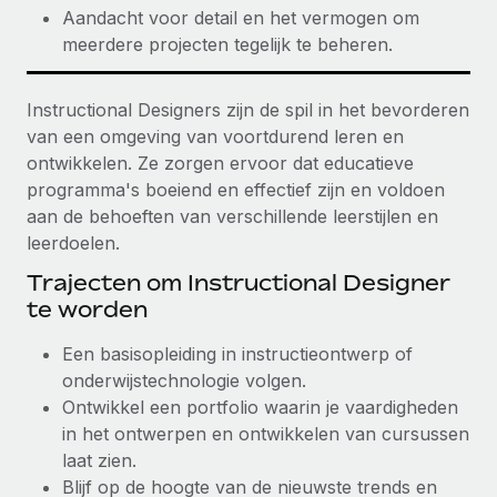
Aandacht voor detail en het vermogen om
meerdere projecten tegelijk te beheren.
Instructional Designers zijn de spil in het bevorderen
van een omgeving van voortdurend leren en
ontwikkelen. Ze zorgen ervoor dat educatieve
programma's boeiend en effectief zijn en voldoen
aan de behoeften van verschillende leerstijlen en
leerdoelen.
Trajecten om Instructional Designer
te worden
Een basisopleiding in instructieontwerp of
onderwijstechnologie volgen.
Ontwikkel een portfolio waarin je vaardigheden
in het ontwerpen en ontwikkelen van cursussen
laat zien.
Blijf op de hoogte van de nieuwste trends en