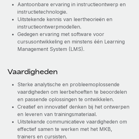
Aantoonbare ervaring in instructieontwerp en
instructietechnologie.
Uitstekende kennis van leertheorieën en
instructieontwerpmodellen.
Gedegen ervaring met software voor
cursusontwikkeling en minstens één Learning
Management System (LMS).
Vaardigheden
Sterke analytische en probleemoplossende
vaardigheden om leerbehoeften te beoordelen
en passende oplossingen te ontwikkelen.
Creatief en innovatief denken bij het ontwerpen
en leveren van trainingsmateriaal.
Uitstekende communicatieve vaardigheden om
effectief samen te werken met het MKB,
trainers en cursisten.