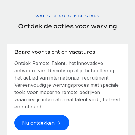
WAT IS DE VOLGENDE STAP?
Ontdek de opties voor werving
Board voor talent en vacatures
Ontdek Remote Talent, het innovatieve
antwoord van Remote op al je behoeften op
het gebied van internationaal recruitment.
Vereenvoudig je wervingsproces met speciale
tools voor moderne remote bedrijven
waarmee je internationaal talent vindt, beheert
en onboardt.
Nu ontdekken