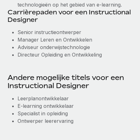
technologieën op het gebied van e-learning.
Carrièrepaden voor een Instructional
Designer
Senior instructieontwerper
Manager Leren en Ontwikkelen
Adviseur onderwijstechnologie
Directeur Opleiding en Ontwikkeling
Andere mogelijke titels voor een
Instructional Designer
Leerplanontwikkelaar
E-learning ontwikkelaar
Specialist in opleiding
Ontwerper leerervaring