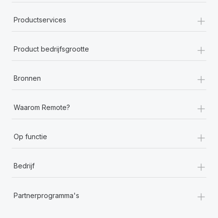
+
Productservices
+
Product bedrijfsgrootte
+
Bronnen
+
Waarom Remote?
+
Op functie
+
Bedrijf
+
Partnerprogramma's