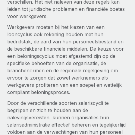
verschillen. Het niet naleven van deze regels kan
leiden tot juridische problemen en financiële boetes
voor werkgevers.
Werkgevers moeten bij het kiezen van een
looncyclus ook rekening houden met hun
bedrijfstak, de aard van hun personeelsbestand en
de beschikbare financiële middelen. De keuze voor
een beloningscyclus moet afgestemd zijn op de
specifieke behoeften van de organisatie, de
branchenormen en de regionale regelgeving om
ervoor te zorgen dat zowel werknemers als
werkgevers profiteren van een soepel en wettelijk
compliant beloningsproces.
Door de verschillende soorten salariscycli te
begrijpen en zich te houden aan de
nalevingsvereisten, kunnen organisaties hun
salarisadministratie effectief beheren en tegelijkertijd
voldoen aan de verwachtingen van hun personeel