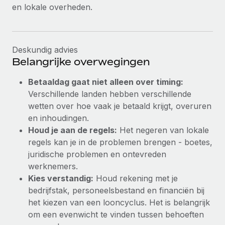
en lokale overheden.
Deskundig advies
Belangrijke overwegingen
Betaaldag gaat niet alleen over timing:
Verschillende landen hebben verschillende
wetten over hoe vaak je betaald krijgt, overuren
en inhoudingen.
Houd je aan de regels:
Het negeren van lokale
regels kan je in de problemen brengen - boetes,
juridische problemen en ontevreden
werknemers.
Kies verstandig:
Houd rekening met je
bedrijfstak, personeelsbestand en financiën bij
het kiezen van een looncyclus. Het is belangrijk
om een evenwicht te vinden tussen behoeften