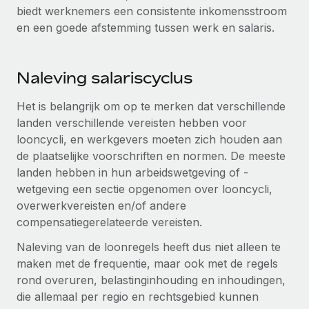
biedt werknemers een consistente inkomensstroom
en een goede afstemming tussen werk en salaris.
Naleving salariscyclus
Het is belangrijk om op te merken dat verschillende
landen verschillende vereisten hebben voor
looncycli, en werkgevers moeten zich houden aan
de plaatselijke voorschriften en normen. De meeste
landen hebben in hun arbeidswetgeving of -
wetgeving een sectie opgenomen over looncycli,
overwerkvereisten en/of andere
compensatiegerelateerde vereisten.
Naleving van de loonregels heeft dus niet alleen te
maken met de frequentie, maar ook met de regels
rond overuren, belastinginhouding en inhoudingen,
die allemaal per regio en rechtsgebied kunnen