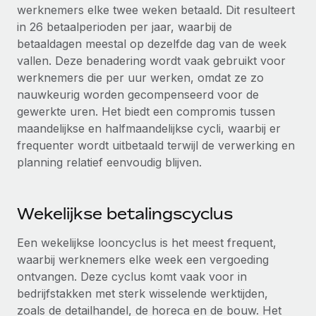
werknemers elke twee weken betaald. Dit resulteert
in 26 betaalperioden per jaar, waarbij de
betaaldagen meestal op dezelfde dag van de week
vallen. Deze benadering wordt vaak gebruikt voor
werknemers die per uur werken, omdat ze zo
nauwkeurig worden gecompenseerd voor de
gewerkte uren. Het biedt een compromis tussen
maandelijkse en halfmaandelijkse cycli, waarbij er
frequenter wordt uitbetaald terwijl de verwerking en
planning relatief eenvoudig blijven.
Wekelijkse betalingscyclus
Een wekelijkse looncyclus is het meest frequent,
waarbij werknemers elke week een vergoeding
ontvangen. Deze cyclus komt vaak voor in
bedrijfstakken met sterk wisselende werktijden,
zoals de detailhandel, de horeca en de bouw. Het