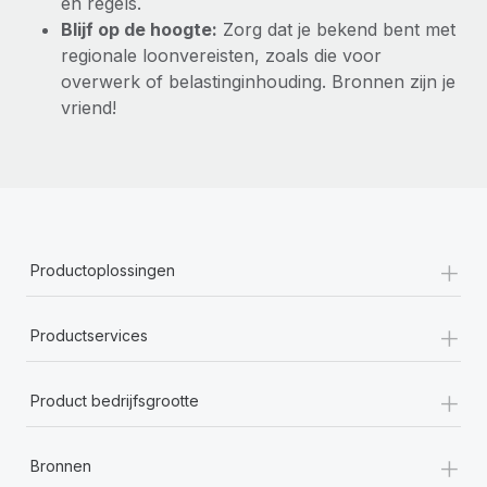
en regels.
Blijf op de hoogte:
Zorg dat je bekend bent met
regionale loonvereisten, zoals die voor
overwerk of belastinginhouding. Bronnen zijn je
vriend!
+
Productoplossingen
+
Productservices
+
Product bedrijfsgrootte
+
Bronnen