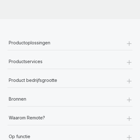
+
Productoplossingen
+
Productservices
+
Product bedrijfsgrootte
+
Bronnen
+
Waarom Remote?
+
Op functie