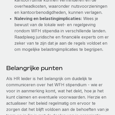
kantoorruimte kunnen verminderen en de
overheadkosten, waaronder nutsvoorzieningen
en kantoorbenodigdheden, kunnen verlagen.
Naleving en belastingimplicaties:
Wees je
bewust van de lokale wet- en regelgeving
rondom WFH stipendia in verschillende landen.
Raadpleeg juridische en financiële experts om er
zeker van te zijn dat je aan de regels voldoet en
om mogelijke belastingimplicaties te begrijpen.
Belangrijke punten
Als HR leider is het belangrijk om duidelijk te
communiceren over het WFH stipendium - wie er
voor in aanmerking komt, wat het dekt, hoe je het
kunt claimen en eventuele voorwaarden. Herzie en
actualiseer het beleid regelmatig om ervoor te
zorgen dat het blijft voldoen aan de behoeften van je