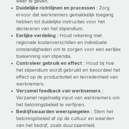
weer te geven.
Duidelijke richtlijnen en processen
: Zorg
ervoor dat werknemers gemakkelijk toegang
hebben tot duidelijke instructies voor het
declareren van het stipendium.
Eerlijke verdeling
: Houd rekening met
regionale kostenverschillen en individuele
omstandigheden om te zorgen voor een eerlijke
toekenning van stipendia.
Controleer gebruik en effect
: Houd bij hoe
het stipendium wordt gebruikt en beoordeel het
effect op de productiviteit en tevredenheid van
werknemers.
Verzamel feedback van werknemers
:
Verzamel regelmatig input van werknemers om
het beloningsbeleid te verfijnen.
Bedrijfswaarden weerspiegelen
: Stem het
beloningsbeleid af op de cultuur en waarden
van het bedrijf, zoals duurzaamheid.