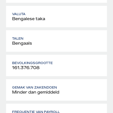
VALUTA
Bengalese taka
TALEN
Bengaals
BEVOLKINGSGROOTTE
161.376.708
GEMAK VAN ZAKENDOEN
Minder dan gemiddeld
FREQUENTIE VAN PAYROLL