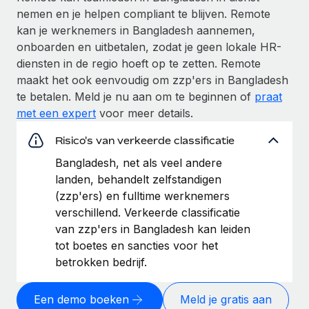
nemen en je helpen compliant te blijven. Remote
kan je werknemers in Bangladesh aannemen,
onboarden en uitbetalen, zodat je geen lokale HR-
diensten in de regio hoeft op te zetten. Remote
maakt het ook eenvoudig om zzp'ers in Bangladesh
te betalen. Meld je nu aan om te beginnen of
praat
met een expert
voor meer details.
Risico's van verkeerde classificatie
Bangladesh, net als veel andere
landen, behandelt zelfstandigen
(zzp'ers) en fulltime werknemers
verschillend. Verkeerde classificatie
van zzp'ers in Bangladesh kan leiden
tot boetes en sancties voor het
betrokken bedrijf.
Een demo boeken
Meld je gratis aan