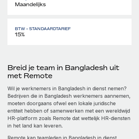
Maandelijks
BTW - STANDAARDTARIEF
15%
Breid je team in Bangladesh uit
met Remote
Wil je werknemers in Bangladesh in dienst nemen?
Bedrijven die in Bangladesh werknemers aannemen,
moeten doorgaans ofwel een lokale juridische
entiteit hebben of samenwerken met een wereldwijd
HR-platform zoals Remote dat wettelijk HR-diensten
in het land kan leveren.
Remote kan teamleden in Bangladesh in dienst