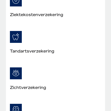
Ziektekostenverzekering
Tandartsverzekering
Zichtverzekering