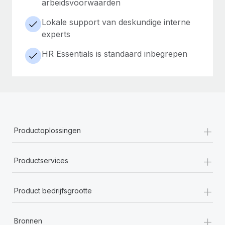
arbeidsvoorwaarden
Lokale support van deskundige interne
experts
HR Essentials is standaard inbegrepen
+
Productoplossingen
+
Productservices
+
Product bedrijfsgrootte
+
Bronnen