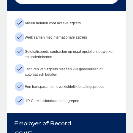
Alleen betalen voor actieve zzp'ers
Werk samen met internationale zzp'ers
Gelokaliseerde contracten op maat opstellen, bewerken
en ondertekenen
Facturen van zzp'ers met één klik goedkeuren of
automatisch betalen
Een transparant en overzichtelijk betalingsproces
HR Core is standaard inbegrepen
Employer of Record