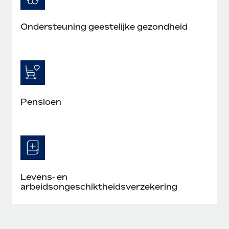
Ondersteuning geestelijke gezondheid
Pensioen
Levens‑ en
arbeidsongeschiktheidsverzekering