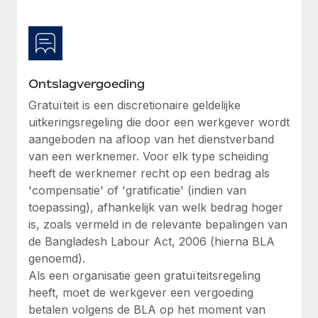
Ontslagvergoeding
Gratuïteit is een discretionaire geldelijke
uitkeringsregeling die door een werkgever wordt
aangeboden na afloop van het dienstverband
van een werknemer. Voor elk type scheiding
heeft de werknemer recht op een bedrag als
'compensatie' of 'gratificatie' (indien van
toepassing), afhankelijk van welk bedrag hoger
is, zoals vermeld in de relevante bepalingen van
de Bangladesh Labour Act, 2006 (hierna BLA
genoemd).
Als een organisatie geen gratuïteitsregeling
heeft, moet de werkgever een vergoeding
betalen volgens de BLA op het moment van