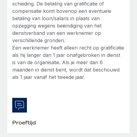
scheiding. De betaling van gratificatie of
compensatie komt bovenop een eventuele
betaling van loon/salaris in plaats van
opzegging wegens beëindiging van het
dienstverband van een werknemer op
verschillende gronden.
Een werknemer heeft alleen recht op gratificatie
als hij langer dan 1 jaar onafgebroken in dienst
is van de organisatie. Als je meer dan 6
maanden in dienst bent, wordt dat beschouwd
als 1 jaar vanaf het tweede jaar.
Proeftijd