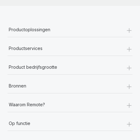
+
Productoplossingen
+
Productservices
+
Product bedrijfsgrootte
+
Bronnen
+
Waarom Remote?
+
Op functie