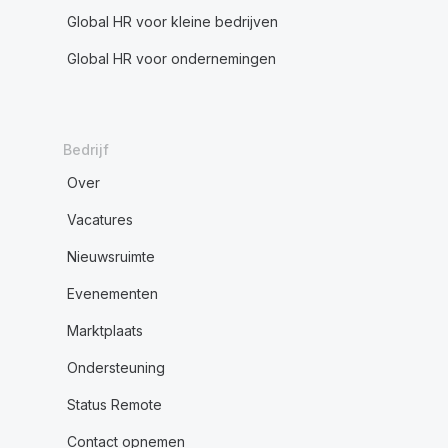
Global HR voor kleine bedrijven
Global HR voor ondernemingen
Bedrijf
Over
Vacatures
Nieuwsruimte
Evenementen
Marktplaats
Ondersteuning
Status Remote
Contact opnemen