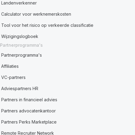
Landenverkenner
Calculator voor werknemerskosten
Tool voor het risico op verkeerde classificatie
Wijzigingslogboek
Partnerprogramma's
Partnerprogramma's
Affiliaties
VC-partners
Adviespartners HR
Partners in financieel advies
Partners advocatenkantoor
Partners Perks Marketplace
Remote Recruiter Network