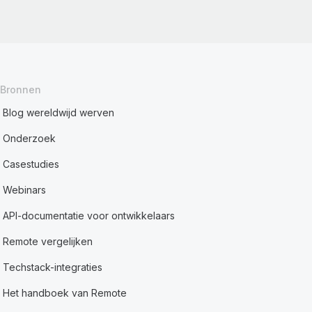
Bronnen
Blog wereldwijd werven
Onderzoek
Casestudies
Webinars
API-documentatie voor ontwikkelaars
Remote vergelijken
Techstack-integraties
Het handboek van Remote