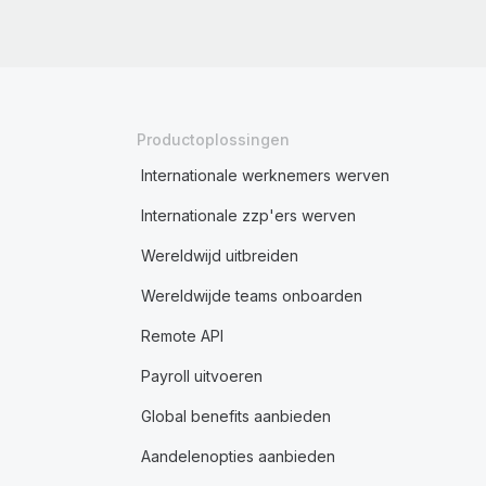
Productoplossingen
Internationale werknemers werven
Internationale zzp'ers werven
Wereldwijd uitbreiden
Wereldwijde teams onboarden
Remote API
Payroll uitvoeren
Global benefits aanbieden
Aandelenopties aanbieden