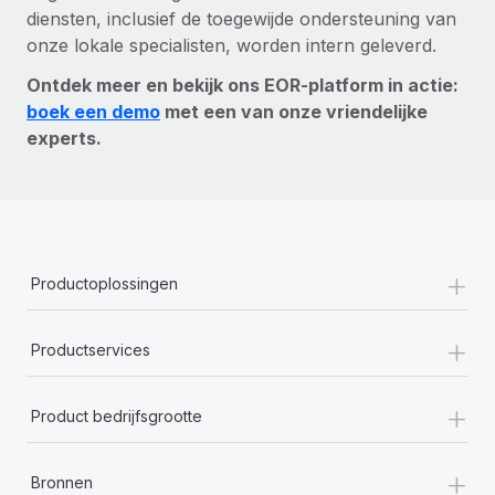
diensten, inclusief de toegewijde ondersteuning van
onze lokale specialisten, worden intern geleverd.
Ontdek meer en bekijk ons EOR-platform in actie:
boek een demo
met een van onze vriendelijke
experts.
+
Productoplossingen
+
Productservices
+
Product bedrijfsgrootte
+
Bronnen