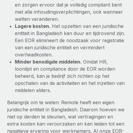
en zorgen ervoor dat je volledig compliant bent
met alle inhoudingsverplichtingen, ook wanneer
wetten veranderen.
Lagere kosten.
Het opzetten van een juridische
entiteit in Bangladesh kan duur en tijdrovend zijn.
Een EOR elimineert de noodzaak voor registratie
van een juridische entiteit en vermindert
overheadkosten.
Minder benodigde middelen.
Omdat HR,
loonlijst en compliance door de EOR worden
beheerd, kan je bedrijf zich richten op het
opschalen van de activiteiten en het inzetten van
middelen elders.
Belangrijk om te weten: Remote heeft een eigen
juridische entiteit in Bangladesh. Daarom hoeven we
niet op derden te steunen, wat vertragingen en
extra kosten kan veroorzaken en kan leiden tot een
negatieve ervaring voor werknemers. Al onze EOR-