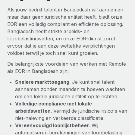
Als jouw bedrijf talent in Bangladesh wil aannemen
maar daar geen juridische entiteit heeft, biedt onze
EOR een volledig compliant en efficiënte oplossing.
Bangladesh heeft strikte arbeids- en
loonbelastingwetten, en onze EOR-dienst zorgt
ervoor dat je aan deze wettelijke verplichtingen
voldoet terwijl je toch snel kunt groeien.
De belangrijkste voordelen van werken met Remote
als EOR in Bangladesh zijn:
Snelere markttoegang
. Je kunt snel talent
aannemen zonder maanden te hoeven wachten
om een lokale juridische entiteit op te richten.
Volledige compliance met lokale
arbeidswetten
. Vermijd de juridische risico's van
niet-naleving en verkeerde classificatie.
Vereenvoudigd loonlijstbeheer
. Wij
automatiseren berekeningen van loonbelasting