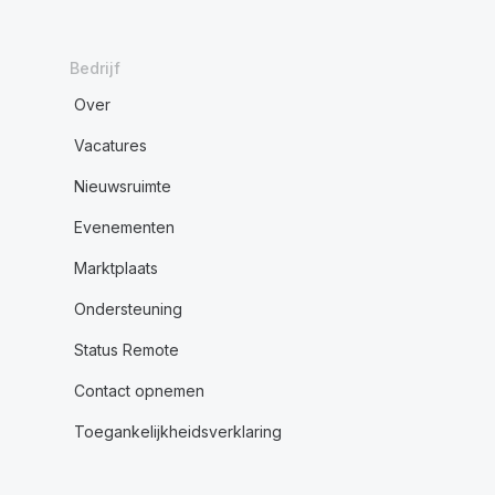
Bedrijf
Over
Vacatures
Nieuwsruimte
Evenementen
Marktplaats
Ondersteuning
Status Remote
Contact opnemen
Toegankelijkheidsverklaring