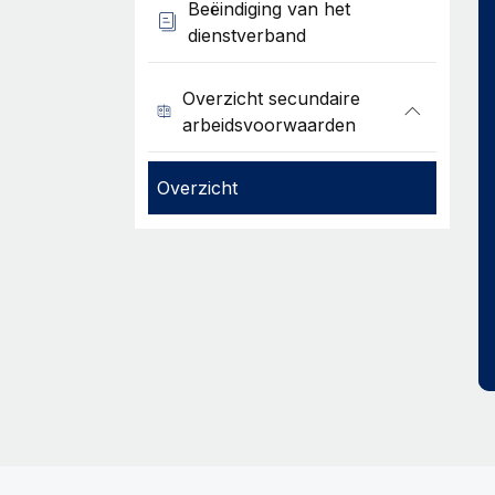
Beëindiging van het
dienstverband
Overzicht secundaire
arbeidsvoorwaarden
Overzicht