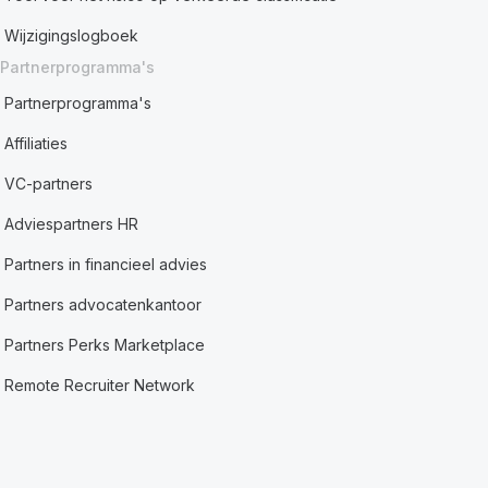
Wijzigingslogboek
Partnerprogramma's
Partnerprogramma's
Affiliaties
VC-partners
Adviespartners HR
Partners in financieel advies
Partners advocatenkantoor
Partners Perks Marketplace
Remote Recruiter Network