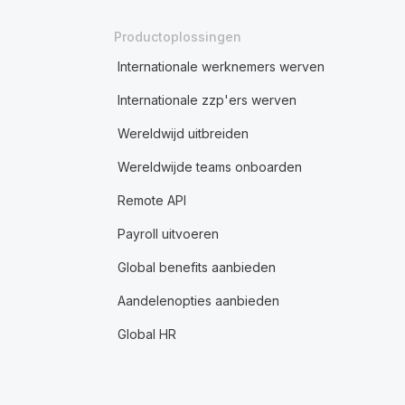
Productoplossingen
Internationale werknemers werven
Internationale zzp'ers werven
Wereldwijd uitbreiden
Wereldwijde teams onboarden
Remote API
Payroll uitvoeren
Global benefits aanbieden
Aandelenopties aanbieden
Global HR