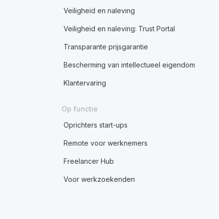
Veiligheid en naleving
Veiligheid en naleving: Trust Portal
Transparante prijsgarantie
Bescherming van intellectueel eigendom
Klantervaring
Op functie
Oprichters start-ups
Remote voor werknemers
Freelancer Hub
Voor werkzoekenden