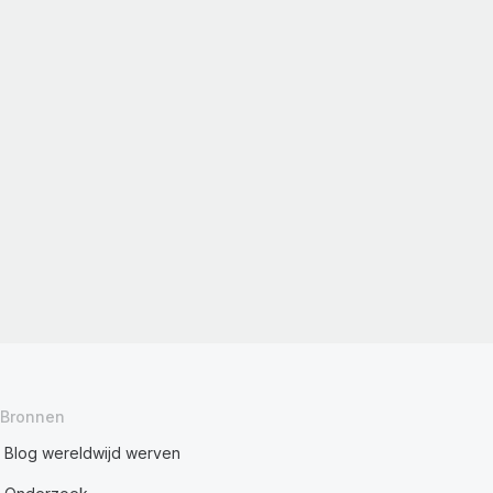
Bronnen
Blog wereldwijd werven