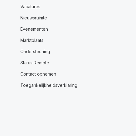
Vacatures
Nieuwsruimte
Evenementen
Marktplaats
Ondersteuning
Status Remote
Contact opnemen
Toegankelijkheidsverklaring