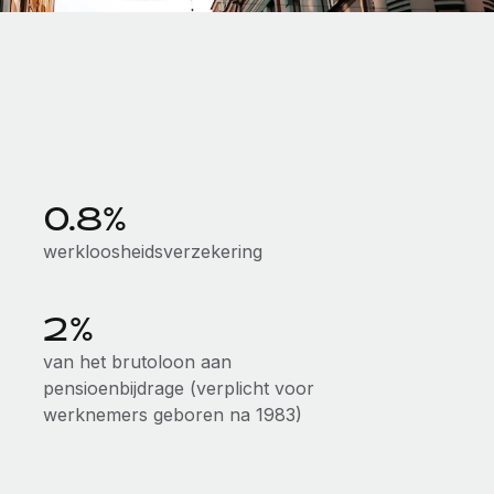
0.8%
werkloosheidsverzekering
2%
van het brutoloon aan
pensioenbijdrage (verplicht voor
werknemers geboren na 1983)