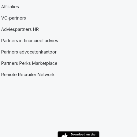
Affiliaties
VC-partners
Adviespartners HR
Partners in financieel advies
Partners advocatenkantoor
Partners Perks Marketplace
Remote Recruiter Network