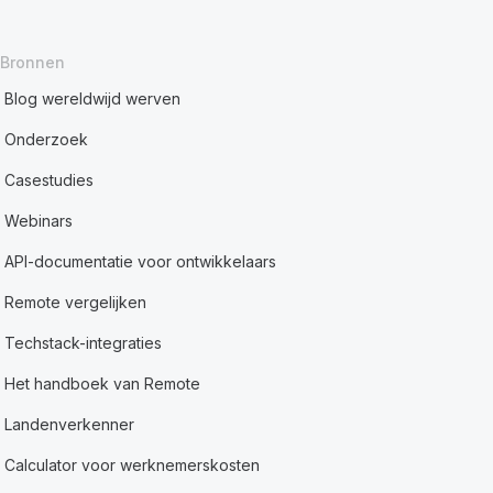
Bronnen
Blog wereldwijd werven
Onderzoek
Casestudies
Webinars
API-documentatie voor ontwikkelaars
Remote vergelijken
Techstack-integraties
Het handboek van Remote
Landenverkenner
Calculator voor werknemerskosten