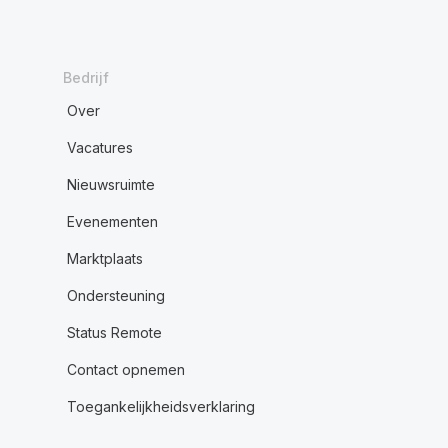
Bedrijf
Over
Vacatures
Nieuwsruimte
Evenementen
Marktplaats
Ondersteuning
Status Remote
Contact opnemen
Toegankelijkheidsverklaring