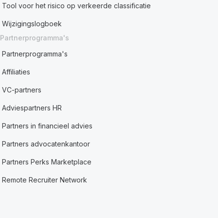
Tool voor het risico op verkeerde classificatie
Wijzigingslogboek
Partnerprogramma's
Partnerprogramma's
Affiliaties
VC-partners
Adviespartners HR
Partners in financieel advies
Partners advocatenkantoor
Partners Perks Marketplace
Remote Recruiter Network