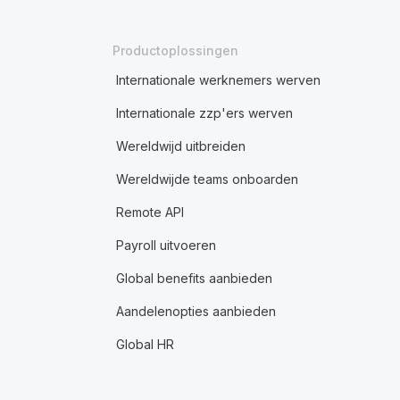
Productoplossingen
Internationale werknemers werven
Internationale zzp'ers werven
Wereldwijd uitbreiden
Wereldwijde teams onboarden
Remote API
Payroll uitvoeren
Global benefits aanbieden
Aandelenopties aanbieden
Global HR