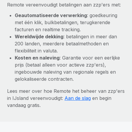
Remote vereenvoudigt betalingen aan zzp'ers met:
Geautomatiseerde verwerking
: goedkeuring
met één klik, bulkbetalingen, terugkerende
facturen en realtime tracking.
Wereldwijde dekking
: betalingen in meer dan
200 landen, meerdere betaalmethoden en
flexibiliteit in valuta.
Kosten en naleving
: Garantie voor een eerlijke
prijs (betaal alleen voor actieve zzp'ers),
ingebouwde naleving van regionale regels en
gelokaliseerde contracten.
Lees meer over hoe Remote het beheer van zzp'ers
in IJsland vereenvoudigt:
Aan de slag
en begin
vandaag gratis.