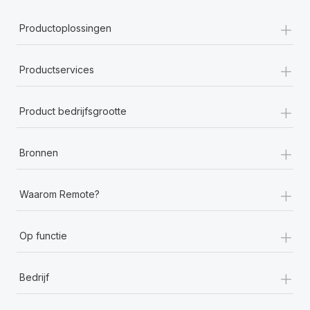
+
Productoplossingen
+
Productservices
+
Product bedrijfsgrootte
+
Bronnen
+
Waarom Remote?
+
Op functie
+
Bedrijf