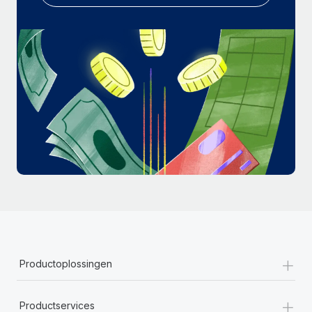
+
Productoplossingen
+
Productservices