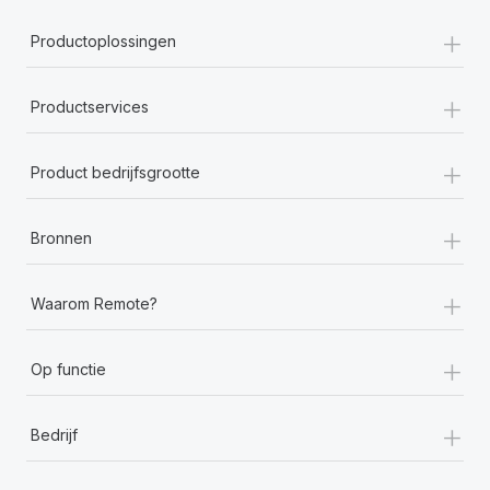
+
Productoplossingen
+
Productservices
+
Product bedrijfsgrootte
+
Bronnen
+
Waarom Remote?
+
Op functie
+
Bedrijf