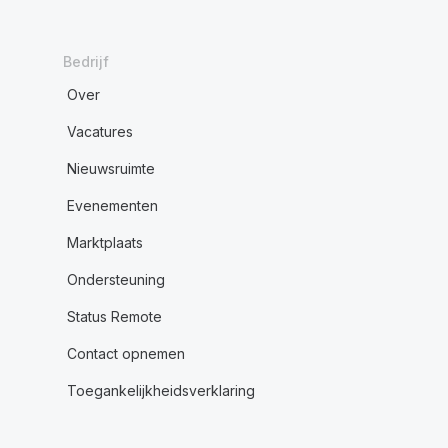
Bedrijf
Over
Vacatures
Nieuwsruimte
Evenementen
Marktplaats
Ondersteuning
Status Remote
Contact opnemen
Toegankelijkheidsverklaring