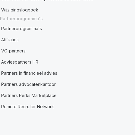
Wijzigingslogboek
Partnerprogramma's
Partnerprogramma's
Affiliaties
VC-partners
Adviespartners HR
Partners in financieel advies
Partners advocatenkantoor
Partners Perks Marketplace
Remote Recruiter Network