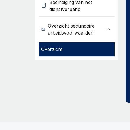
Beëindiging van het
dienstverband
Overzicht secundaire
arbeidsvoorwaarden
Overzicht