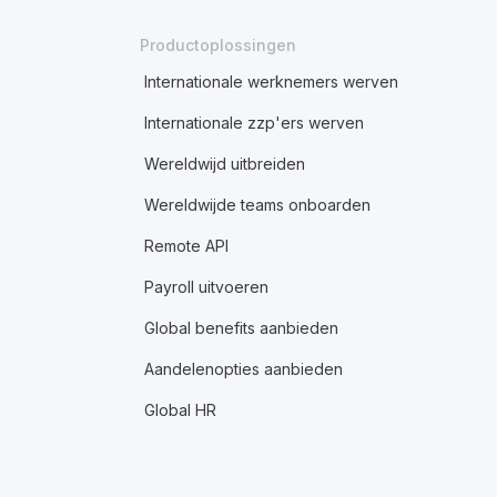
Productoplossingen
Internationale werknemers werven
Internationale zzp'ers werven
Wereldwijd uitbreiden
Wereldwijde teams onboarden
Remote API
Payroll uitvoeren
Global benefits aanbieden
Aandelenopties aanbieden
Global HR