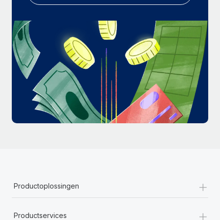
+
Productoplossingen
+
Productservices