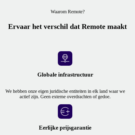
Waarom Remote?
Ervaar het verschil dat Remote maakt
Globale infrastructuur
We hebben onze eigen juridische entiteiten in elk land waar we
actief zijn. Geen externe overdrachten of gedoe.
Eerlijke prijsgarantie