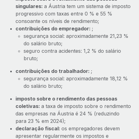
singulares:
a Áustria tem um sistema de imposto
progressivo com taxas entre 0 % e 55 %
consoante os níveis de rendimento;
contribuições do empregador:
;
segurança social: aproximadamente 21,23 %
do salário bruto;
seguro contra acidentes: 1,2 % do salário
bruto;
contribuições do trabalhador:
;
segurança social: aproximadamente 18,12 %
do salário bruto;
imposto sobre o rendimento das pessoas
coletivas:
a taxa de imposto sobre o rendimento
das empresas na Áustria é 24 % (reduzindo
para 23 % em 2024);
declaração fiscal:
os empregadores devem
apresentar regularmente os impostos e