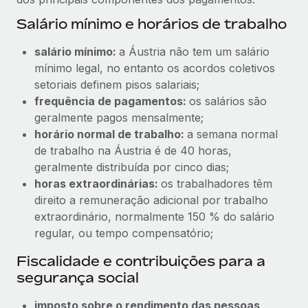
Salário mínimo e horários de trabalho
salário mínimo:
a Áustria não tem um salário
mínimo legal, no entanto os acordos coletivos
setoriais definem pisos salariais;
frequência de pagamentos:
os salários são
geralmente pagos mensalmente;
horário normal de trabalho:
a semana normal
de trabalho na Áustria é de 40 horas,
geralmente distribuída por cinco dias;
horas extraordinárias:
os trabalhadores têm
direito a remuneração adicional por trabalho
extraordinário, normalmente 150 % do salário
regular, ou tempo compensatório;
Fiscalidade e contribuições para a
segurança social
imposto sobre o rendimento das pessoas