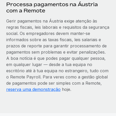
Processa pagamentos na Áustria
com a Remote
Gerir pagamentos na Áustria exige atenção às
regras fiscais, leis laborais e requisitos da segurança
social. Os empregadores devem manter-se
informados sobre as taxas fiscais, leis salariais e
prazos de reporte para garantir processamento de
pagamentos sem problemas e evitar penalizações.
A boa notícia é que podes pagar qualquer pessoa,
em qualquer lugar — desde a tua equipa no
escritório até à tua equipa no estrangeiro, tudo com
o Remote Payroll. Para veres como a gestão global
de pagamentos pode ser simples com a Remote,
reserva uma demonstração
hoje.