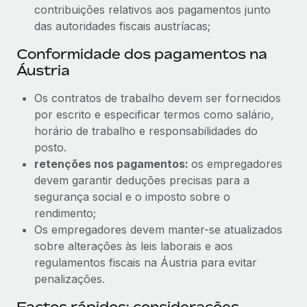
contribuições relativos aos pagamentos junto
das autoridades fiscais austríacas;
Conformidade dos pagamentos na
Áustria
Os contratos de trabalho devem ser fornecidos
por escrito e especificar termos como salário,
horário de trabalho e responsabilidades do
posto.
retenções nos pagamentos:
os empregadores
devem garantir deduções precisas para a
segurança social e o imposto sobre o
rendimento;
Os empregadores devem manter-se atualizados
sobre alterações às leis laborais e aos
regulamentos fiscais na Áustria para evitar
penalizações.
Factos rápidos: considerações