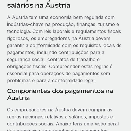
salários na Áustria
A Áustria tem uma economia bem regulada com
indústrias-chave na produção, finanças, turismo e
tecnologia. Com leis laborais e regulamentos fiscais
rigorosos, os empregadores na Áustria devem
garantir a conformidade com os requisitos locais de
pagamentos, incluindo contribuições para a
segurança social, contratos de trabalho e
obrigações fiscais. Compreender estas regras é
essencial para operações de pagamentos sem
problemas e para a conformidade legal.
Componentes dos pagamentos na
Áustria
Os empregadores na Áustria devem cumprir as
regras nacionais relativas a salários, impostos e
contribuições sociais. Abaixo tens uma visão geral
dos principais componentes dos pagamentos: