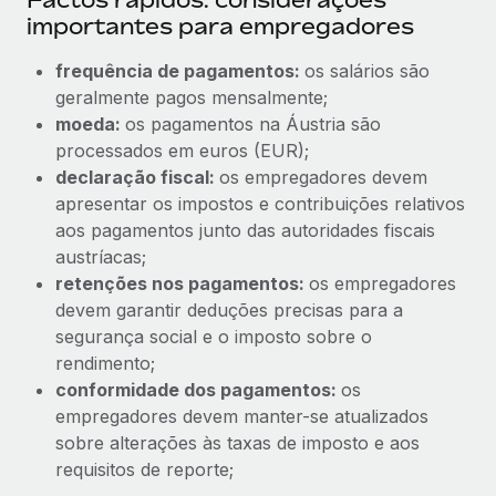
importantes para empregadores
frequência de pagamentos:
os salários são
geralmente pagos mensalmente;
moeda:
os pagamentos na Áustria são
processados em euros (EUR);
declaração fiscal:
os empregadores devem
apresentar os impostos e contribuições relativos
aos pagamentos junto das autoridades fiscais
austríacas;
retenções nos pagamentos:
os empregadores
devem garantir deduções precisas para a
segurança social e o imposto sobre o
rendimento;
conformidade dos pagamentos:
os
empregadores devem manter-se atualizados
sobre alterações às taxas de imposto e aos
requisitos de reporte;