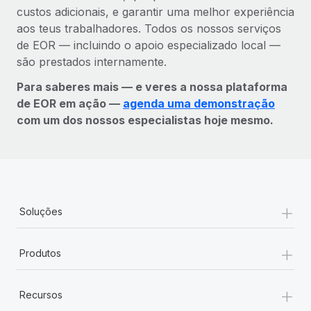
custos adicionais, e garantir uma melhor experiência
aos teus trabalhadores. Todos os nossos serviços
de EOR — incluindo o apoio especializado local —
são prestados internamente.
Para saberes mais — e veres a nossa plataforma
de EOR em ação —
agenda uma demonstração
com um dos nossos especialistas hoje mesmo.
+
Soluções
+
Produtos
+
Recursos