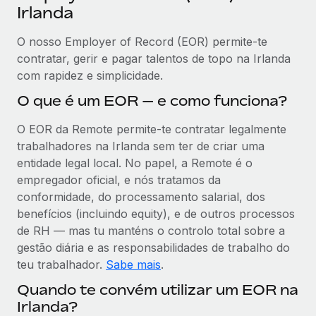
Irlanda
O nosso Employer of Record (EOR) permite-te
contratar, gerir e pagar talentos de topo na Irlanda
com rapidez e simplicidade.
O que é um EOR — e como funciona?
O EOR da Remote permite-te contratar legalmente
trabalhadores na Irlanda sem ter de criar uma
entidade legal local. No papel, a Remote é o
empregador oficial, e nós tratamos da
conformidade, do processamento salarial, dos
benefícios (incluindo equity), e de outros processos
de RH — mas tu manténs o controlo total sobre a
gestão diária e as responsabilidades de trabalho do
teu trabalhador.
Sabe mais
.
Quando te convém utilizar um EOR na
Irlanda?