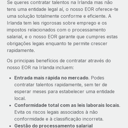
Se queres contratar talentos na Irlanda mas não
tens uma entidade legal aí, o nosso EOR oferece-te
uma solução totalmente conforme e eficiente. A
Irlanda tem leis rigorosas sobre emprego e os
impostos relacionados com o processamento
salarial, e o nosso EOR garante que cumpres estas
obrigações legais enquanto te permite crescer
rapidamente.
Os principais benefícios de contratar através do
nosso EOR na Irlanda incluem:
Entrada mais rápida no mercado
. Podes
contratar talentos rapidamente, sem ter de
esperar meses para estabelecer uma entidade
local.
Conformidade total com as leis laborais locais
.
Evita os riscos legais associados à não
conformidade e à classificação incorreta.
Gestão do processamento salarial