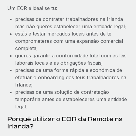
Um EOR é ideal se tu:
precisas de contratar trabalhadores na Irlanda
mas não queres estabelecer uma entidade legal;
estás a testar mercados locais antes de te
comprometeres com uma expansão comercial
completa;
queres garantir a conformidade total com as leis
laborais locais e as obrigações fiscais;
precisas de uma forma rápida e económica de
efetuar o onboarding dos teus trabalhadores na
Irlanda;
precisas de uma solução de contratação
temporária antes de estabeleceres uma entidade
legal.
Porquê utilizar o EOR da Remote na
Irlanda?