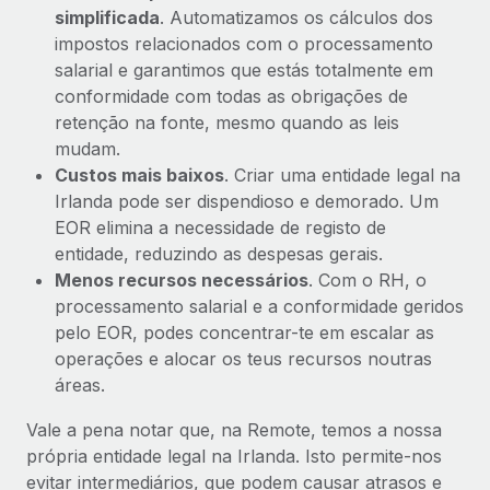
simplificada
. Automatizamos os cálculos dos
impostos relacionados com o processamento
salarial e garantimos que estás totalmente em
conformidade com todas as obrigações de
retenção na fonte, mesmo quando as leis
mudam.
Custos mais baixos
. Criar uma entidade legal na
Irlanda pode ser dispendioso e demorado. Um
EOR elimina a necessidade de registo de
entidade, reduzindo as despesas gerais.
Menos recursos necessários
. Com o RH, o
processamento salarial e a conformidade geridos
pelo EOR, podes concentrar-te em escalar as
operações e alocar os teus recursos noutras
áreas.
Vale a pena notar que, na Remote, temos a nossa
própria entidade legal na Irlanda. Isto permite-nos
evitar intermediários, que podem causar atrasos e