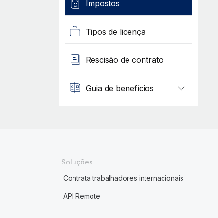
Impostos
Tipos de licença
Rescisão de contrato
Guia de benefícios
Soluções
Contrata trabalhadores internacionais
API Remote