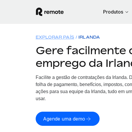
Produtos
EXPLORAR PAÍS
IRLANDA
Gere facilmente 
emprego da Irla
Facilite a gestão de contratações da Irlanda.
folha de pagamento, benefícios, impostos, co
ações para sua equipe da Irlanda, tudo em uma
usar.
Agende uma demo