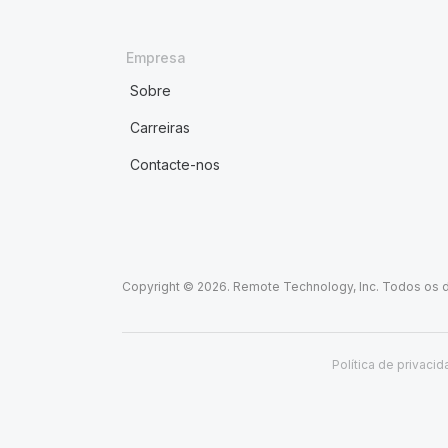
Empresa
Sobre
Carreiras
Contacte-nos
Copyright © 2026. Remote Technology, Inc. Todos os d
Política de privaci