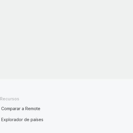
Recursos
Comparar a Remote
Explorador de países