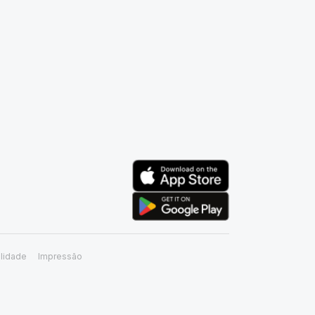
lidade
Impressão