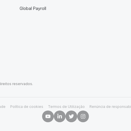
Global Payroll
ireitos reservados.
dade
Política de cookies
Termos de Utilização
Renúncia de responsabi