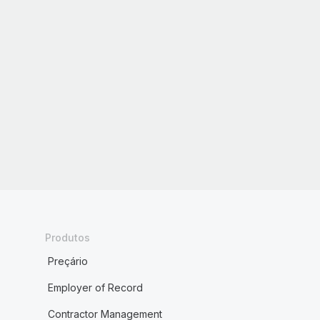
Produtos
Preçário
Employer of Record
Contractor Management