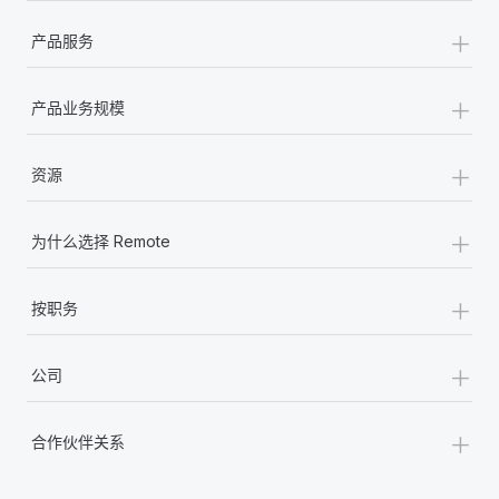
+
产品服务
+
产品业务规模
+
资源
+
为什么选择 Remote
+
按职务
+
公司
+
合作伙伴关系