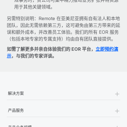
用于其他关键领域。
另需特别说明：Remote 在亚美尼亚拥有自有法人和本地
团队，因此无需依赖第三方，这可避免由第三方带来的延
误和额外成本，并改善员工体验。我们的所有 EOR 服务
（包括本地专家的专属支持）均由自有团队直接提供。
如需了解更多并亲自体验我们的 EOR 平台，
立即预约演
示
，与我们的专家详谈。
+
解决方案
+
产品服务