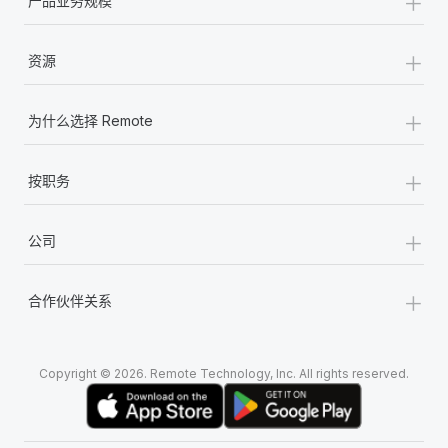
+
产品业务规模
+
资源
+
为什么选择 Remote
+
按职务
+
公司
+
合作伙伴关系
Copyright © 2026. Remote Technology, Inc. All rights reserved.