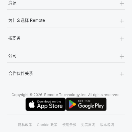
+
资源
+
为什么选择 Remote
+
按职务
+
公司
+
合作伙伴关系
Copyright © 2026. Remote Technology, Inc. All rights reserved.
隐私政策
Cookie 政策
使用条款
免责声明
版本说明