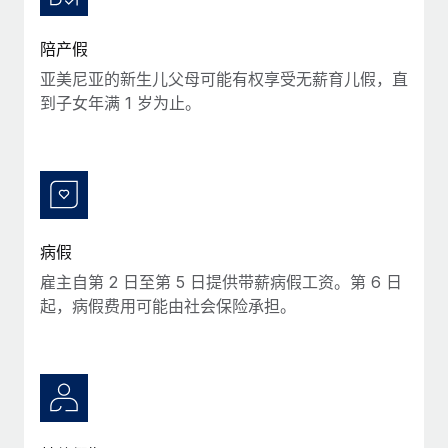
陪产假
亚美尼亚的新生儿父母可能有权享受无薪育儿假，直
到子女年满 1 岁为止。
病假
雇主自第 2 日至第 5 日提供带薪病假工资。第 6 日
起，病假费用可能由社会保险承担。